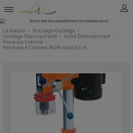
La maison
Bricolage Outillage
Outillage Électroportatif
Autre Électroportatif
Perceuse Colonne
Perceuse A Colonne 450W Haut.82Cm