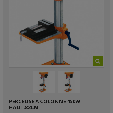
PERCEUSE A COLONNE 450W
HAUT.82CM