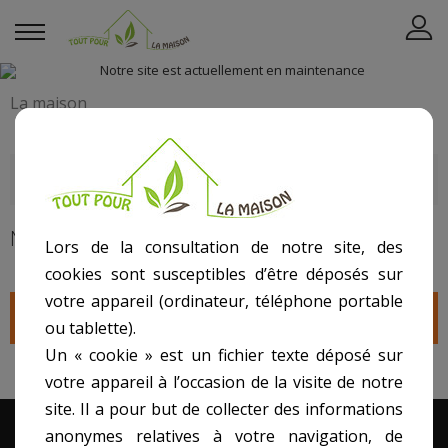
La maison
DERNIERS ARTICLES DU BLOG
NOUVEAUX PRODUITS
Lors de la consultation de notre site, des
cookies sont susceptibles d’être déposés sur
votre appareil (ordinateur, téléphone portable
Pas de nouveaux produits
ou tablette).
Un « cookie » est un fichier texte déposé sur
votre appareil à l’occasion de la visite de notre
site. Il a pour but de collecter des informations
anonymes relatives à votre navigation, de