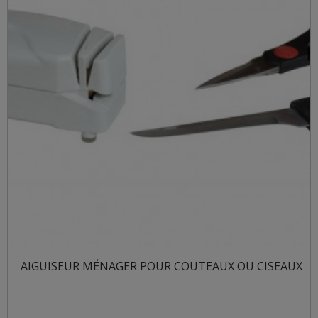
AIGUISEUR MÉNAGER POUR COUTEAUX OU CISEAUX