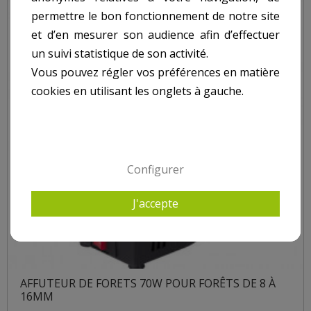
permettre le bon fonctionnement de notre site
et d’en mesurer son audience afin d’effectuer
un suivi statistique de son activité.
Vous pouvez régler vos préférences en matière
cookies en utilisant les onglets à gauche.
Configurer
J'accepte
AFFUTEUR DE FORETS 70W POUR FORÊTS DE 8 À
16MM