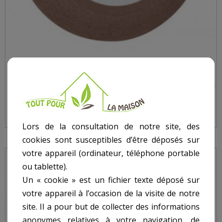
MEULE EN CÉRAMIQUE POUR LAME EN ACIER 100MM
Lors de la consultation de notre site, des
cookies sont susceptibles d’être déposés sur
votre appareil (ordinateur, téléphone portable
ou tablette).
Un « cookie » est un fichier texte déposé sur
votre appareil à l’occasion de la visite de notre
site. Il a pour but de collecter des informations
anonymes relatives à votre navigation, de