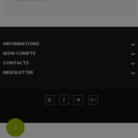
INFORMATIONS
MON COMPTE
CONTACTS
NEWSLETTER
Change