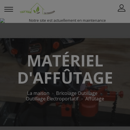
MATÉRIEL
D'AFFÛTAGE
La maison
Bricolage Outillage
Outillage Électroportatif
Affûtage