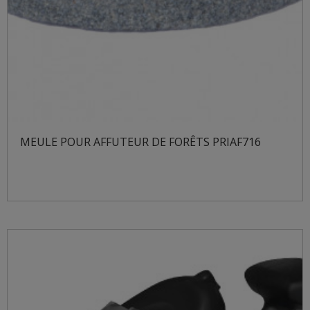
MEULE POUR AFFUTEUR DE FORÊTS PRIAF716