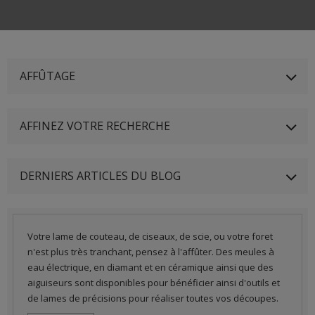
AFFÛTAGE
AFFINEZ VOTRE RECHERCHE
DERNIERS ARTICLES DU BLOG
Votre lame de couteau, de ciseaux, de scie, ou votre foret
n'est plus très tranchant, pensez à l'affûter. Des meules à
eau électrique, en diamant et en céramique ainsi que des
aiguiseurs sont disponibles pour bénéficier ainsi d'outils et
de lames de précisions pour réaliser toutes vos découpes.