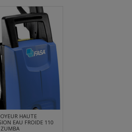
OYEUR HAUTE
SION EAU FROIDE 110
 ZUMBA