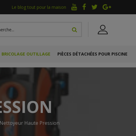
Le blog tout pour la maison
BRICOLAGE OUTILLAGE
PIÈCES DÉTACHÉES POUR PISCINE
ESSION
Nettoyeur Haute Pression