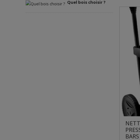
Quel bois choisir ?
NETT
PRES
BARS