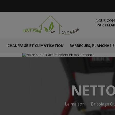
NOUS CON
PAR EMAI
CHAUFFAGE ET CLIMATISATION
BARBECUES, PLANCHAS E
NETTO
La maison
Bricolage Ou