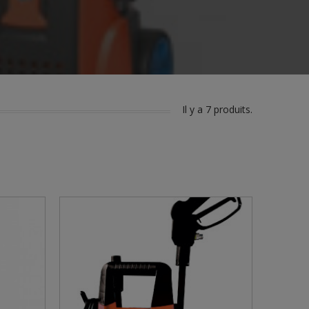
Il y a 7 produits.