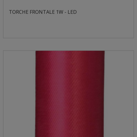
TORCHE FRONTALE 1W - LED