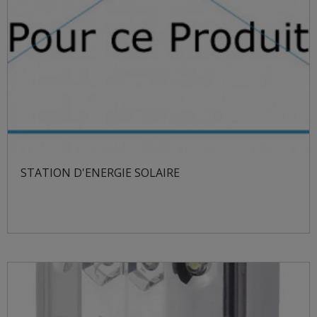
STATION D'ENERGIE SOLAIRE