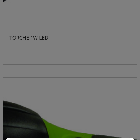
TORCHE 1W LED