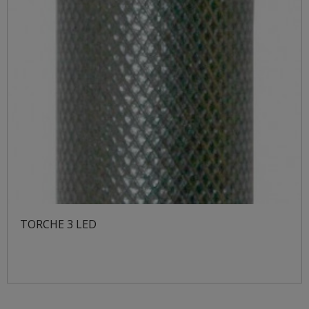
TORCHE 3 LED