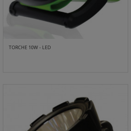
TORCHE 10W - LED