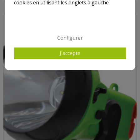
cookies en utilisant les onglets à gauche.
Configurer
J'accepte