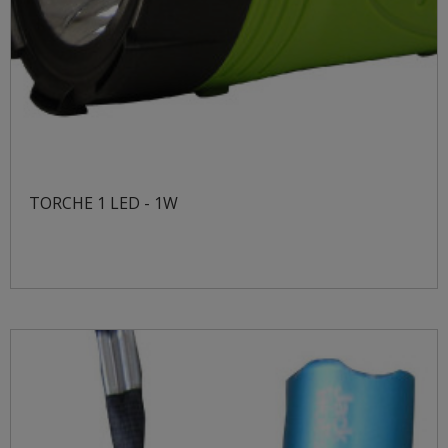
TORCHE 1 LED - 1W