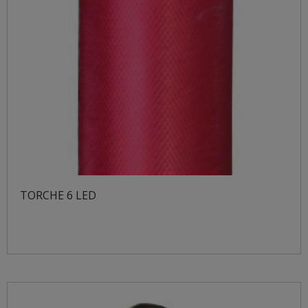
TORCHE 6 LED