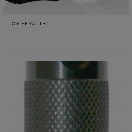
TORCHE 3W - LED