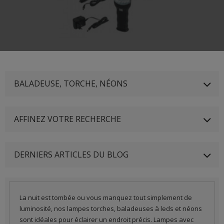
BALADEUSE, TORCHE, NÉONS
AFFINEZ VOTRE RECHERCHE
DERNIERS ARTICLES DU BLOG
La nuit est tombée ou vous manquez tout simplement de
luminosité, nos lampes torches, baladeuses à leds et néons
sont idéales pour éclairer un endroit précis. Lampes avec