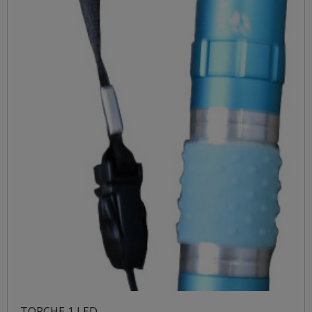
TORCHE 1 LED