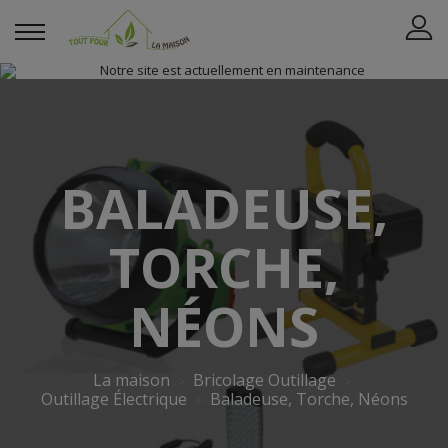
BALADEUSE,
TORCHE,
NÉONS
La maison
Bricolage Outillage
Outillage Électrique
Baladeuse, Torche, Néons