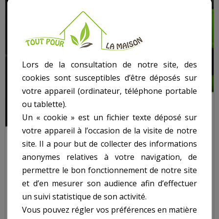
Lors de la consultation de notre site, des
cookies sont susceptibles d’être déposés sur
votre appareil (ordinateur, téléphone portable
ou tablette).
Un « cookie » est un fichier texte déposé sur
votre appareil à l’occasion de la visite de notre
site. Il a pour but de collecter des informations
anonymes relatives à votre navigation, de
permettre le bon fonctionnement de notre site
TORCHE 1W LED
et d’en mesurer son audience afin d’effectuer
un suivi statistique de son activité.
Vous pouvez régler vos préférences en matière