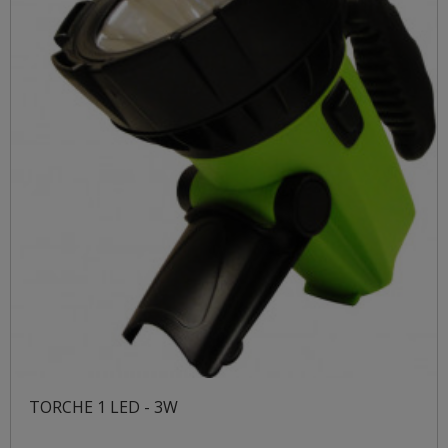
TORCHE 1 LED - 3W