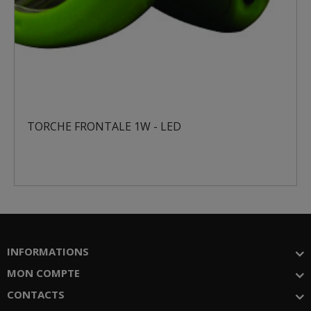
TORCHE FRONTALE 1W - LED
INFORMATIONS
MON COMPTE
CONTACTS