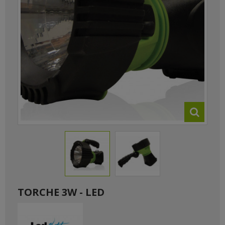
TORCHE 3W - LED