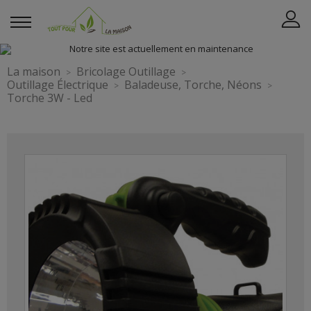
La maison
Bricolage Outillage
Outillage Électrique
Baladeuse, Torche, Néons
Torche 3W - Led