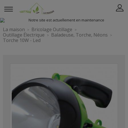
La maison
Bricolage Outillage
Outillage Électrique
Baladeuse, Torche, Néons
Torche 10W - Led