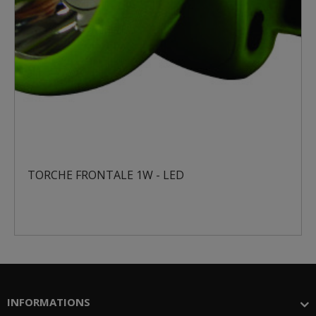
TORCHE 6 LED
INFORMATIONS