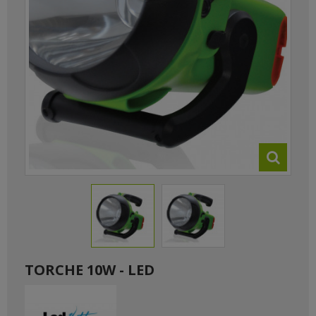
TORCHE 10W - LED