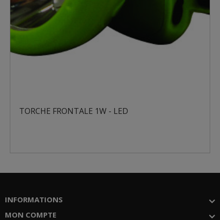
TORCHE FRONTALE 1W - LED
INFORMATIONS
MON COMPTE