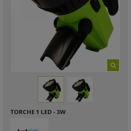
TORCHE 1 LED - 3W