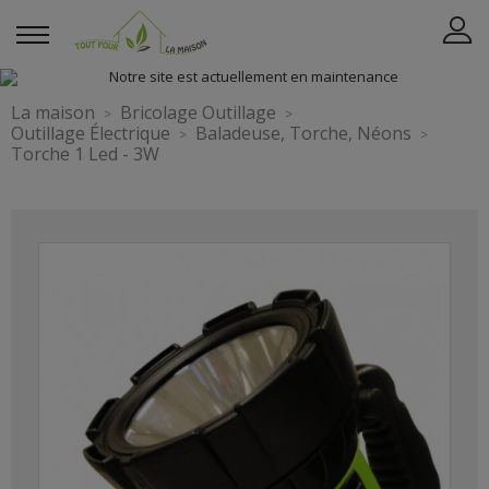
La maison
Bricolage Outillage
Outillage Électrique
Baladeuse, Torche, Néons
Torche 1 Led - 3W