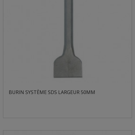
BURIN SYSTÈME SDS LARGEUR 50MM