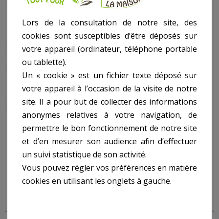
Lors de la consultation de notre site, des
cookies sont susceptibles d’être déposés sur
votre appareil (ordinateur, téléphone portable
ou tablette).
Un « cookie » est un fichier texte déposé sur
votre appareil à l’occasion de la visite de notre
site. Il a pour but de collecter des informations
anonymes relatives à votre navigation, de
permettre le bon fonctionnement de notre site
et d’en mesurer son audience afin d’effectuer
un suivi statistique de son activité.
Vous pouvez régler vos préférences en matière
MÊCHE SYSTÈME SDS Ø 05MM LONGUEUR 160MM
cookies en utilisant les onglets à gauche.