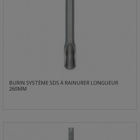
BURIN SYSTÈME SDS À RAINURER LONGUEUR
260MM