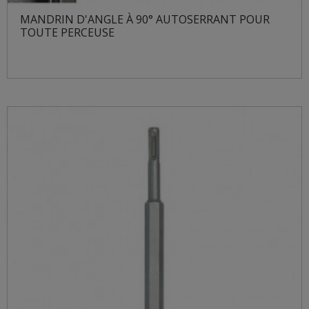
MANDRIN D'ANGLE À 90° AUTOSERRANT POUR
TOUTE PERCEUSE