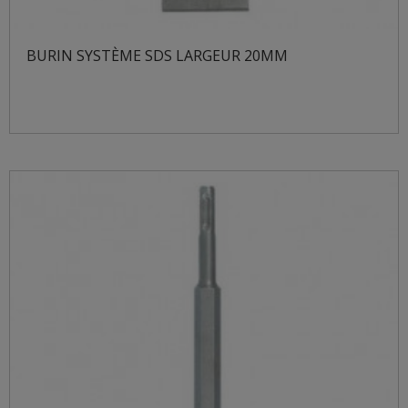
BURIN SYSTÈME SDS LARGEUR 20MM