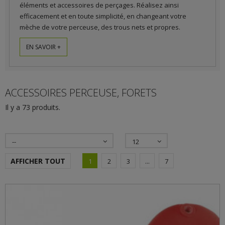
éléments et accessoires de perçages. Réalisez ainsi
efficacement et en toute simplicité, en changeant votre
mèche de votre perceuse, des trous nets et propres.
EN SAVOIR +
ACCESSOIRES PERCEUSE, FORETS
Il y a 73 produits.
--
12
AFFICHER TOUT
1
2
3
...
7