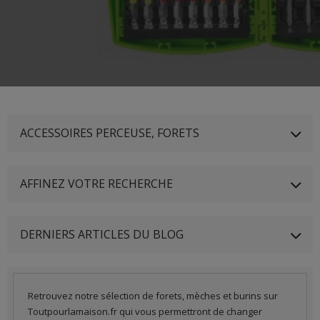
ACCESSOIRES PERCEUSE, FORETS
AFFINEZ VOTRE RECHERCHE
DERNIERS ARTICLES DU BLOG
Retrouvez notre sélection de forets, mèches et burins sur
Toutpourlamaison.fr qui vous permettront de changer