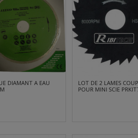
UE DIAMANT A EAU
LOT DE 2 LAMES COUP
MM
POUR MINI SCIE PRKI