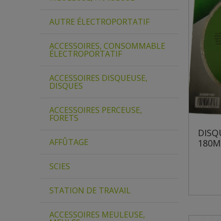
AUTRE ÉLECTROPORTATIF
ACCESSOIRES, CONSOMMABLE
ÉLECTROPORTATIF
ACCESSOIRES DISQUEUSE,
DISQUES
ACCESSOIRES PERCEUSE,
FORETS
DISQ
AFFÛTAGE
180
SCIES
STATION DE TRAVAIL
ACCESSOIRES MEULEUSE,