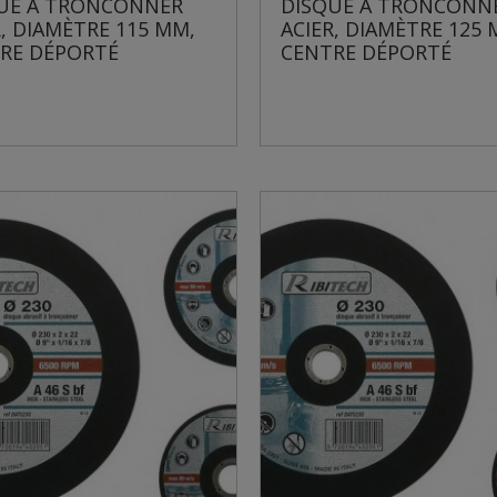
UE À TRONCONNER
DISQUE À TRONCONN
R, DIAMÈTRE 115 MM,
ACIER, DIAMÈTRE 125 
RE DÉPORTÉ
CENTRE DÉPORTÉ