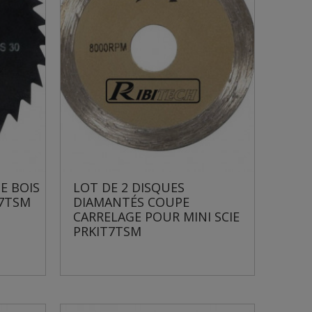
E BOIS
LOT DE 2 DISQUES
T7TSM
DIAMANTÉS COUPE
CARRELAGE POUR MINI SCIE
PRKIT7TSM