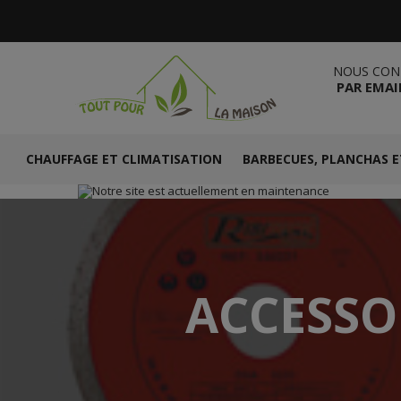
NOUS CON
PAR EMAI
CHAUFFAGE ET CLIMATISATION
BARBECUES, PLANCHAS E
ACCESSO