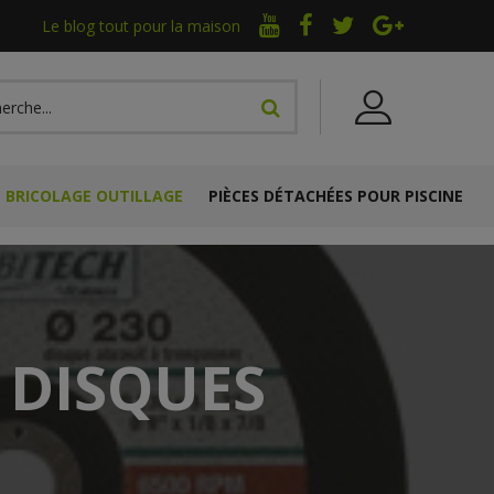
Le blog tout pour la maison
BRICOLAGE OUTILLAGE
PIÈCES DÉTACHÉES POUR PISCINE
 DISQUES