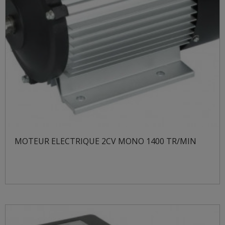
MOTEUR ELECTRIQUE 2CV MONO 1400 TR/MIN