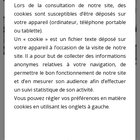
Lors de la consultation de notre site, des
cookies sont susceptibles d’être déposés sur
votre appareil (ordinateur, téléphone portable
ou tablette).
Un « cookie » est un fichier texte déposé sur
votre appareil à l’occasion de la visite de notre
site. Il a pour but de collecter des informations
anonymes relatives à votre navigation, de
permettre le bon fonctionnement de notre site
et d’en mesurer son audience afin d’effectuer
un suivi statistique de son activité.
Vous pouvez régler vos préférences en matière
cookies en utilisant les onglets à gauche.
POULIE Ø 80