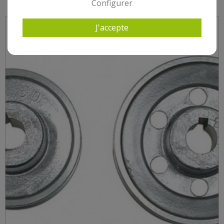
Configurer
J'accepte