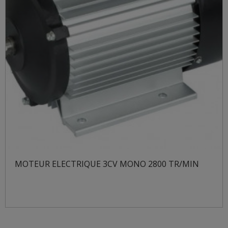
MOTEUR ELECTRIQUE 3CV MONO 2800 TR/MIN