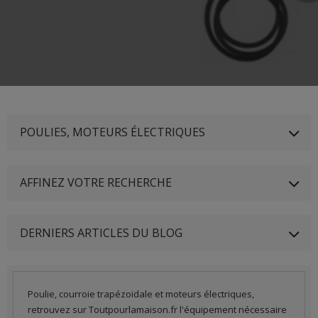
POULIES, MOTEURS ÉLECTRIQUES
AFFINEZ VOTRE RECHERCHE
DERNIERS ARTICLES DU BLOG
Poulie, courroie trapézoïdale et moteurs électriques,
retrouvez sur Toutpourlamaison.fr l'équipement nécessaire