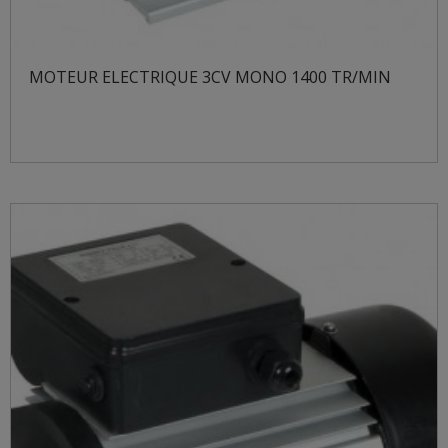
MOTEUR ELECTRIQUE 3CV MONO 1400 TR/MIN