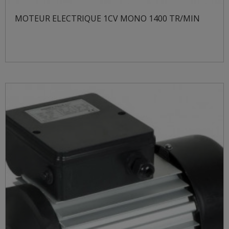
MOTEUR ELECTRIQUE 1CV MONO 1400 TR/MIN