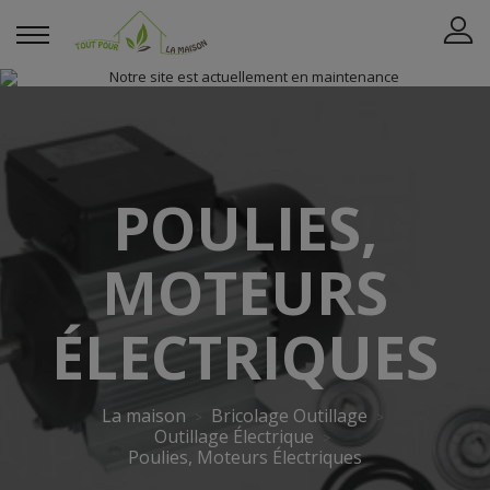
POULIES,
MOTEURS
ÉLECTRIQUES
La maison
Bricolage Outillage
Outillage Électrique
Poulies, Moteurs Électriques