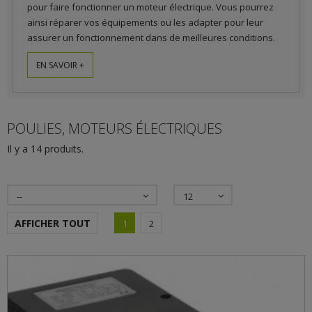
pour faire fonctionner un moteur électrique. Vous pourrez
ainsi réparer vos équipements ou les adapter pour leur
assurer un fonctionnement dans de meilleures conditions.
EN SAVOIR +
POULIES, MOTEURS ÉLECTRIQUES
Il y a 14 produits.
--
12
AFFICHER TOUT
1
2