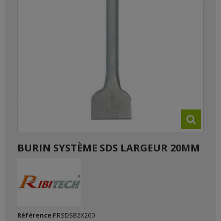
BURIN SYSTÈME SDS LARGEUR 20MM
Référence
PRSDSB2X260