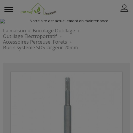
La maison
Bricolage Outillage
Outillage Électroportatif
Accessoires Perceuse, Forets
Burin système SDS largeur 20mm