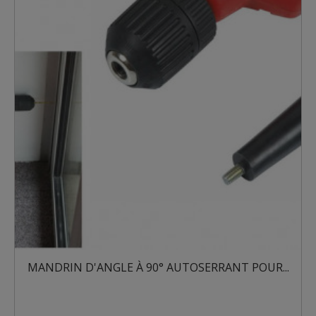
MANDRIN D'ANGLE À 90° AUTOSERRANT POUR...