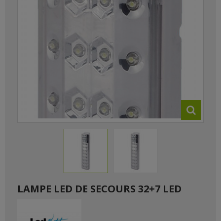
LAMPE LED DE SECOURS 32+7 LED