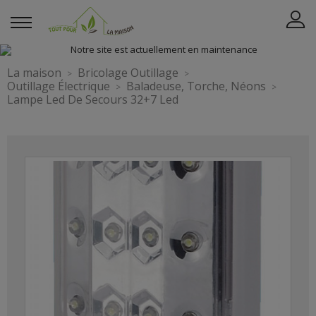
La maison
Bricolage Outillage
Outillage Électrique
Baladeuse, Torche, Néons
Lampe Led De Secours 32+7 Led