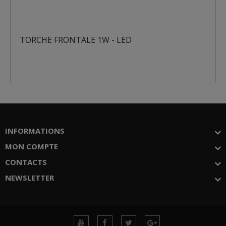
TORCHE FRONTALE 1W - LED
INFORMATIONS
MON COMPTE
CONTACTS
NEWSLETTER