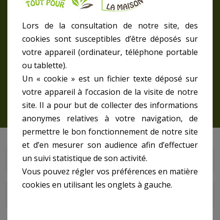
FARTOOLS
Lors de la consultation de notre site, des
cookies sont susceptibles d’être déposés sur
votre appareil (ordinateur, téléphone portable
La maison
FARTOOLS
ou tablette).
Un « cookie » est un fichier texte déposé sur
votre appareil à l’occasion de la visite de notre
site. Il a pour but de collecter des informations
anonymes relatives à votre navigation, de
permettre le bon fonctionnement de notre site
et d’en mesurer son audience afin d’effectuer
un suivi statistique de son activité.
FARTOOLS
Vous pouvez régler vos préférences en matière
cookies en utilisant les onglets à gauche.
DERNIERS ARTICLES DU BLOG