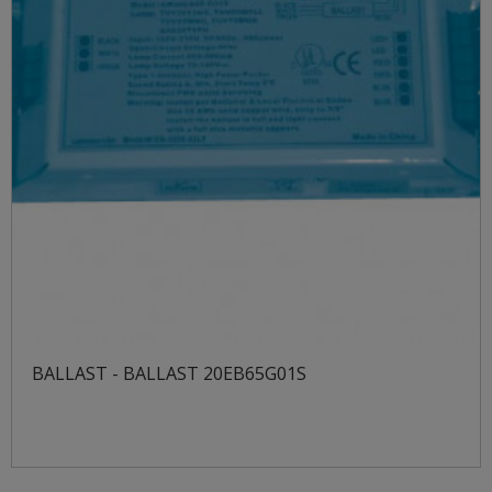
BALLAST - BALLAST 20EB65G01S