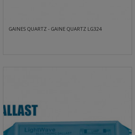
GAINES QUARTZ - GAINE QUARTZ LG324