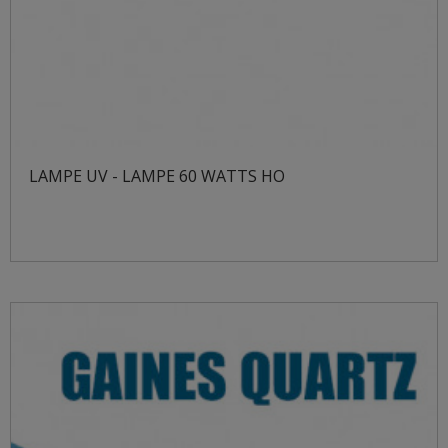
LAMPE UV - LAMPE 60 WATTS HO