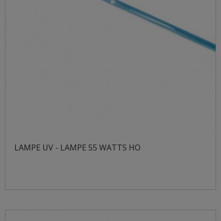
LAMPE UV - LAMPE 55 WATTS HO