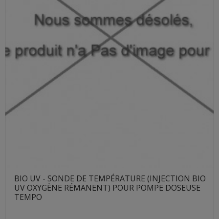
BIO UV - SONDE DE TEMPÉRATURE (INJECTION BIO
UV OXYGÈNE RÉMANENT) POUR POMPE DOSEUSE
TEMPO