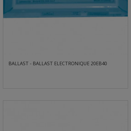
BALLAST - BALLAST ELECTRONIQUE 20EB40