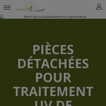
PIÈCES
DÉTACHÉES
POUR
TRAITEMENT
UV DE