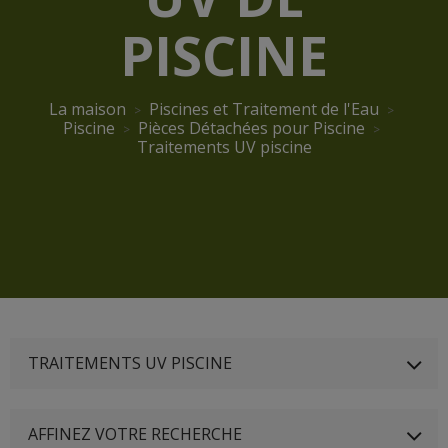
PISCINE
La maison
Piscines et Traitement de l'Eau
Piscine
Pièces Détachées pour Piscine
Traitements UV piscine
TRAITEMENTS UV PISCINE
AFFINEZ VOTRE RECHERCHE