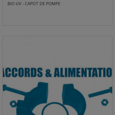
BIO UV - CAPOT DE POMPE