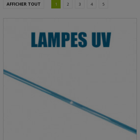
AFFICHER TOUT
1
2
3
4
5