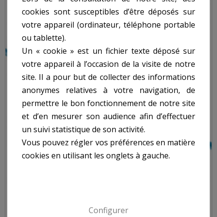
cookies sont susceptibles d’être déposés sur
votre appareil (ordinateur, téléphone portable
ou tablette).
Un « cookie » est un fichier texte déposé sur
votre appareil à l’occasion de la visite de notre
site. Il a pour but de collecter des informations
anonymes relatives à votre navigation, de
permettre le bon fonctionnement de notre site
et d’en mesurer son audience afin d’effectuer
un suivi statistique de son activité.
Vous pouvez régler vos préférences en matière
cookies en utilisant les onglets à gauche.
Configurer