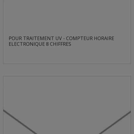
POUR TRAITEMENT UV - COMPTEUR HORAIRE
ELECTRONIQUE 8 CHIFFRES