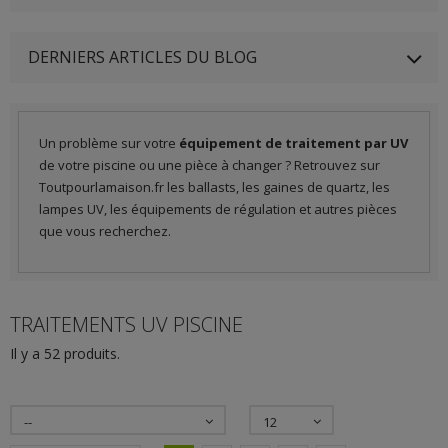
DERNIERS ARTICLES DU BLOG
Un problème sur votre
équipement de traitement par UV
de votre piscine ou une pièce à changer ? Retrouvez sur
Toutpourlamaison.fr les ballasts, les gaines de quartz, les
lampes UV, les équipements de régulation et autres pièces
que vous recherchez.
TRAITEMENTS UV PISCINE
Il y a 52 produits.
--
12