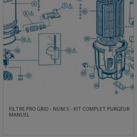
FILTRE PRO GRID - NUM 5 - KIT COMPLET PURGEUR
MANUEL