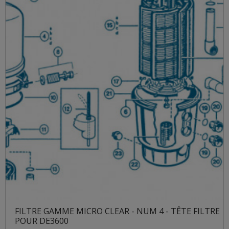
FILTRE GAMME MICRO CLEAR - NUM 4 - TÊTE FILTRE
POUR DE3600