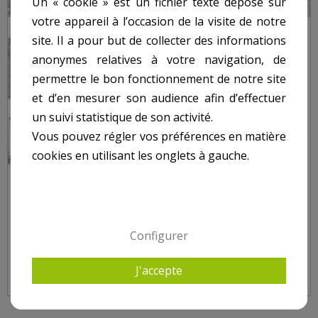
Un « cookie » est un fichier texte déposé sur
votre appareil à l’occasion de la visite de notre
site. Il a pour but de collecter des informations
anonymes relatives à votre navigation, de
permettre le bon fonctionnement de notre site
et d’en mesurer son audience afin d’effectuer
un suivi statistique de son activité.
Vous pouvez régler vos préférences en matière
cookies en utilisant les onglets à gauche.
RESSORT POUR FILTRE DIATOMÉE QUAD DE - NUM4
Configurer
J'accepte