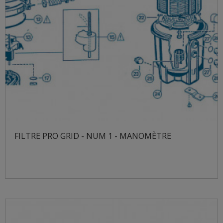
FILTRE PRO GRID - NUM 1 - MANOMÈTRE