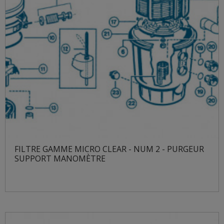
FILTRE GAMME MICRO CLEAR - NUM 2 - PURGEUR
SUPPORT MANOMÈTRE