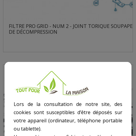
FILTRE PRO GRID - NUM 2 - JOINT TORIQUE SOUPAPE
DE DÉCOMPRESSION
Lors de la consultation de notre site, des
cookies sont susceptibles d’être déposés sur
votre appareil (ordinateur, téléphone portable
ou tablette).