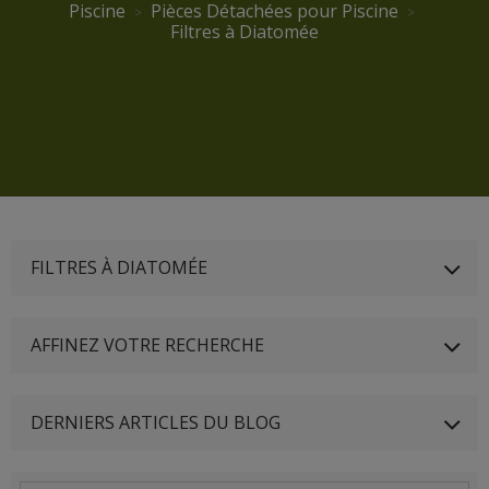
Piscine
Pièces Détachées pour Piscine
Filtres à Diatomée
FILTRES À DIATOMÉE
AFFINEZ VOTRE RECHERCHE
DERNIERS ARTICLES DU BLOG