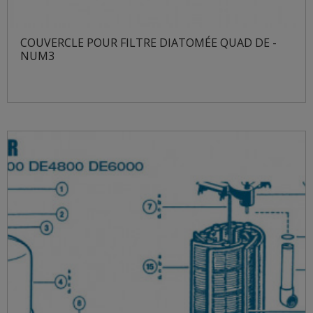
COUVERCLE POUR FILTRE DIATOMÉE QUAD DE -
NUM3