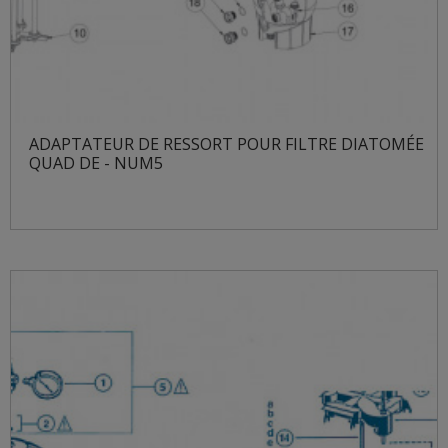
ADAPTATEUR DE RESSORT POUR FILTRE DIATOMÉE
QUAD DE - NUM5