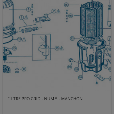
FILTRE PRO GRID - NUM 5 - MANCHON