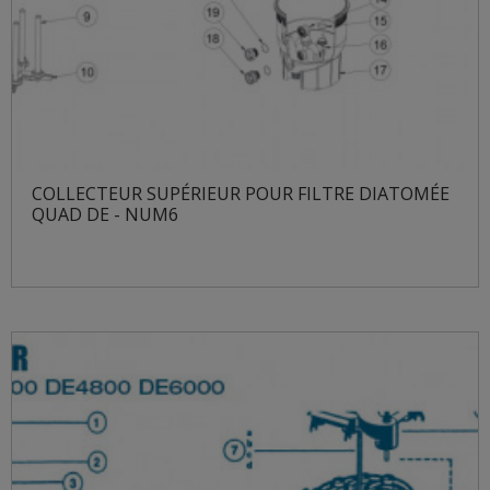
COLLECTEUR SUPÉRIEUR POUR FILTRE DIATOMÉE
QUAD DE - NUM6