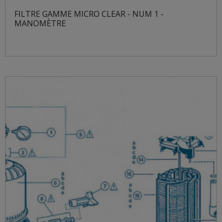
FILTRE GAMME MICRO CLEAR - NUM 1 -
MANOMÈTRE