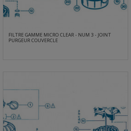
FILTRE GAMME MICRO CLEAR - NUM 3 - JOINT
PURGEUR COUVERCLE