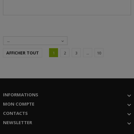
--
AFFICHER TOUT
1
2
3
...
10
INFORMATIONS
MON COMPTE
CONTACTS
NEWSLETTER