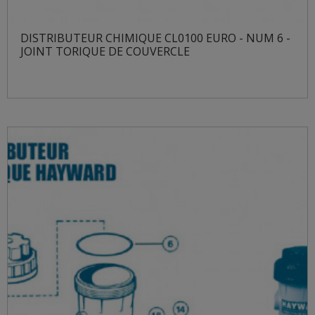
DISTRIBUTEUR CHIMIQUE CL0100 EURO - NUM 6 -
JOINT TORIQUE DE COUVERCLE