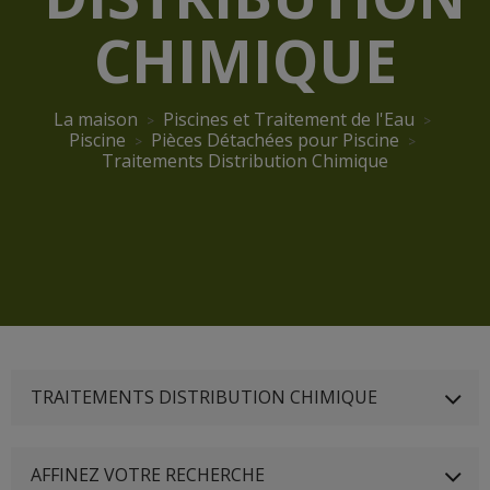
CHIMIQUE
La maison
Piscines et Traitement de l'Eau
Piscine
Pièces Détachées pour Piscine
Traitements Distribution Chimique
TRAITEMENTS DISTRIBUTION CHIMIQUE
AFFINEZ VOTRE RECHERCHE