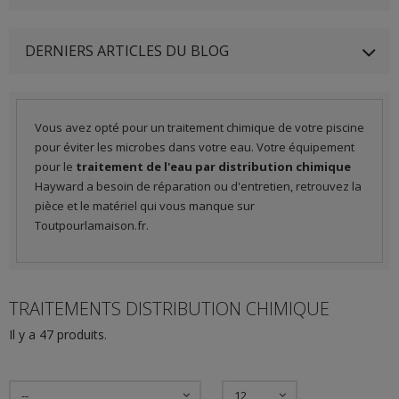
DERNIERS ARTICLES DU BLOG
Vous avez opté pour un traitement chimique de votre piscine
pour éviter les microbes dans votre eau. Votre équipement
pour le
traitement de l'eau par distribution chimique
Hayward a besoin de réparation ou d'entretien, retrouvez la
pièce et le matériel qui vous manque sur
Toutpourlamaison.fr.
TRAITEMENTS DISTRIBUTION CHIMIQUE
Il y a 47 produits.
--
12