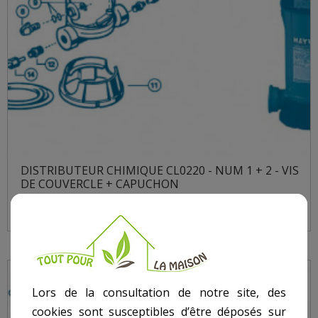
DISTRIBUTEUR CHIMIQUE CL0220 - NUM 1 + 2 - VIS
DE COUVERCLE + CAPUCHON
Lors de la consultation de notre site, des
cookies sont susceptibles d’être déposés sur