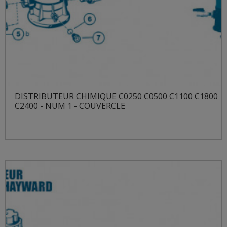
DISTRIBUTEUR CHIMIQUE C0250 C0500 C1100 C1800
C2400 - NUM 1 - COUVERCLE