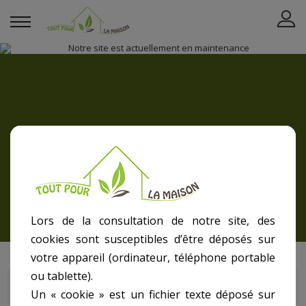
La maison
SCP
Lors de la consultation de notre site, des
cookies sont susceptibles d’être déposés sur
votre appareil (ordinateur, téléphone portable
ou tablette).
SCP
Un « cookie » est un fichier texte déposé sur