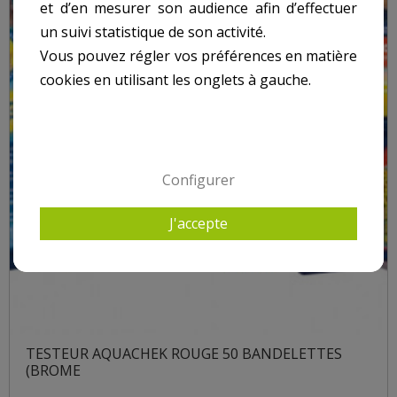
et d’en mesurer son audience afin d’effectuer
un suivi statistique de son activité.
Vous pouvez régler vos préférences en matière
cookies en utilisant les onglets à gauche.
Configurer
J'accepte
TESTEUR AQUACHEK ROUGE 50 BANDELETTES
(BROME