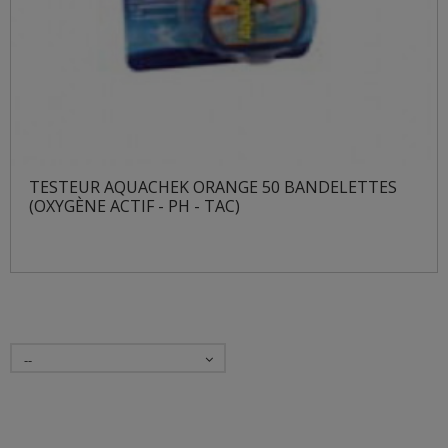
TESTEUR AQUACHEK ORANGE 50 BANDELETTES
(OXYGÈNE ACTIF - PH - TAC)
--