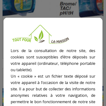
TESTEUR AQUACHEK JAUNE 50 BANDELETTES
(CHLORE
Lors de la consultation de notre site, des
cookies sont susceptibles d’être déposés sur
votre appareil (ordinateur, téléphone portable
ou tablette).
Un « cookie » est un fichier texte déposé sur
votre appareil à l’occasion de la visite de notre
site. Il a pour but de collecter des informations
anonymes relatives à votre navigation, de
permettre le bon fonctionnement de notre site