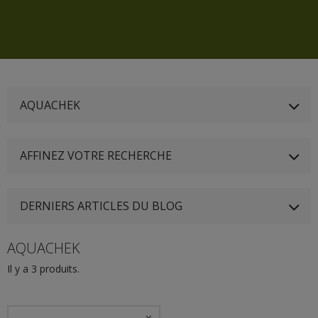
AQUACHEK
AFFINEZ VOTRE RECHERCHE
DERNIERS ARTICLES DU BLOG
AQUACHEK
Il y a 3 produits.
--