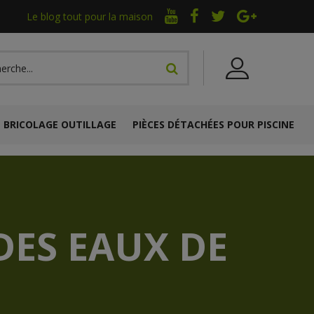
Le blog tout pour la maison
BRICOLAGE OUTILLAGE
PIÈCES DÉTACHÉES POUR PISCINE
DES EAUX DE