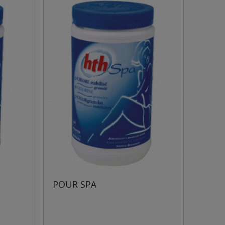
POUR SPA