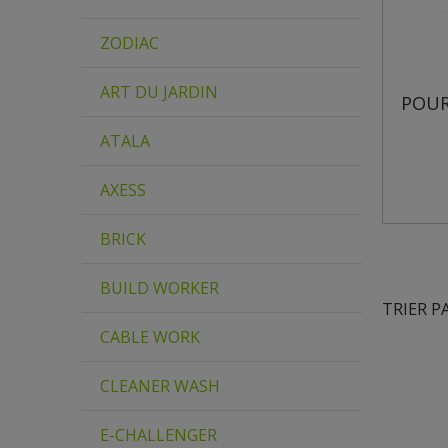
ZODIAC
ART DU JARDIN
POUR
ATALA
AXESS
BRICK
BUILD WORKER
TRIER P
CABLE WORK
CLEANER WASH
E-CHALLENGER