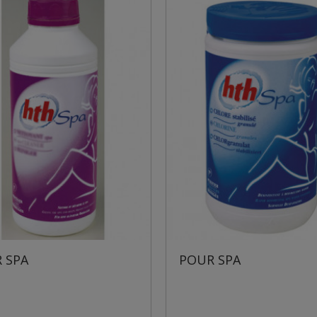
 SPA
POUR SPA