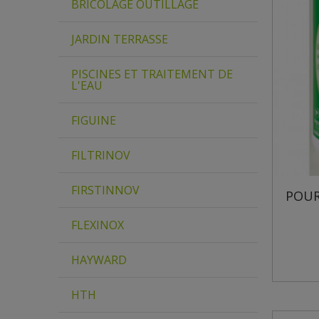
BRICOLAGE OUTILLAGE
JARDIN TERRASSE
PISCINES ET TRAITEMENT DE
L'EAU
FIGUINE
FILTRINOV
FIRSTINNOV
POUR
FLEXINOX
HAYWARD
HTH