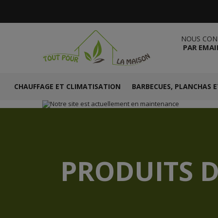
NOUS CON
PAR EMAI
CHAUFFAGE ET CLIMATISATION
BARBECUES, PLANCHAS E
PRODUITS D