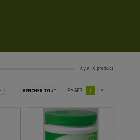
Il y a 18 produits.
PAGES
AFFICHER TOUT
1
2