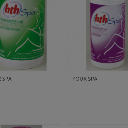
 SPA
POUR SPA