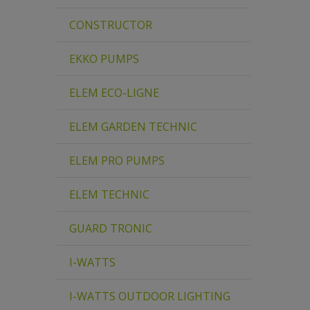
CONSTRUCTOR
EKKO PUMPS
ELEM ECO-LIGNE
ELEM GARDEN TECHNIC
ELEM PRO PUMPS
ELEM TECHNIC
GUARD TRONIC
I-WATTS
I-WATTS OUTDOOR LIGHTING