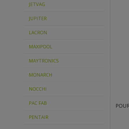
JETVAG
JUPITER
LACRON
MAXIPOOL
MAYTRONICS
MONARCH
NOCCHI
PAC FAB
POUR
PENTAIR