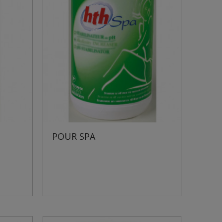
POUR SPA