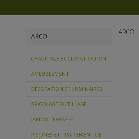
ARCO
ARCO
CHAUFFAGE ET CLIMATISATION
AMEUBLEMENT
DÉCORATION ET LUMINAIRES
BRICOLAGE OUTILLAGE
JARDIN TERRASSE
PISCINES ET TRAITEMENT DE