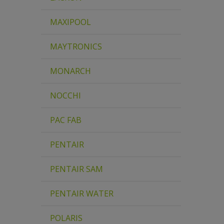
MAXIPOOL
MAYTRONICS
MONARCH
NOCCHI
PAC FAB
PENTAIR
PENTAIR SAM
PENTAIR WATER
POLARIS