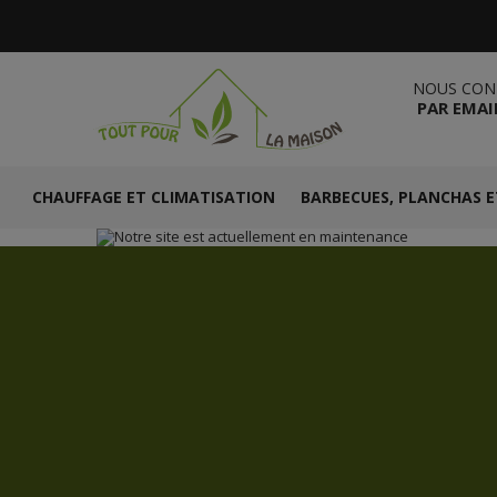
NOUS CON
PAR EMAI
CHAUFFAGE ET CLIMATISATION
BARBECUES, PLANCHAS E