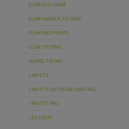
ELEM ECO-LIGNE
ELEM GARDEN TECHNIC
ELEM PRO PUMPS
ELEM TECHNIC
GUARD TRONIC
I-WATTS
I-WATTS OUTDOOR LIGHTING
I-WATTS PRO
LED LIGHT