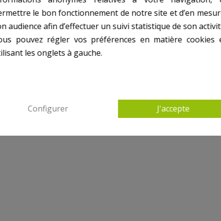
ermettre le bon fonctionnement de notre site et d’en mesur
n audience afin d’effectuer un suivi statistique de son activit
ous pouvez régler vos préférences en matière cookies 
ilisant les onglets à gauche.
Configurer
J'accepte