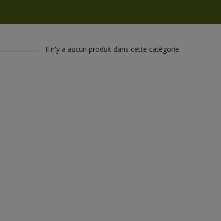
Il n'y a aucun produit dans cette catégorie.