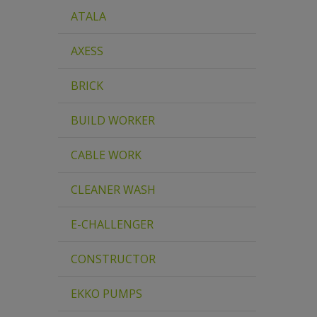
ATALA
AXESS
BRICK
BUILD WORKER
CABLE WORK
CLEANER WASH
E-CHALLENGER
CONSTRUCTOR
EKKO PUMPS