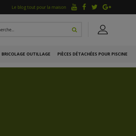
Le blog tout pour la maison
BRICOLAGE OUTILLAGE
PIÈCES DÉTACHÉES POUR PISCINE