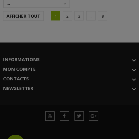
--
AFFICHER TOUT
1
2
3
...
9
INFORMATIONS
MON COMPTE
CONTACTS
NEWSLETTER