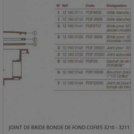
JOINT DE BRIDE BONDE DE FOND COFIES 3210 - 3211