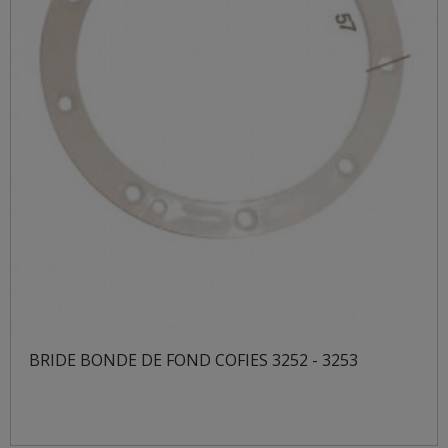
BRIDE BONDE DE FOND COFIES 3252 - 3253