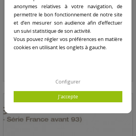
anonymes relatives à votre navigation, de
permettre le bon fonctionnement de notre site
et d’en mesurer son audience afin d’effectuer
un suivi statistique de son activité.
Vous pouvez régler vos préférences en matière
cookies en utilisant les onglets à gauche.
BRIDE BONDE DE FOND COFIES 3210 - 3211
Configurer
J'accepte