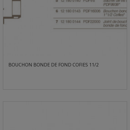
BOUCHON BONDE DE FOND COFIES 11/2