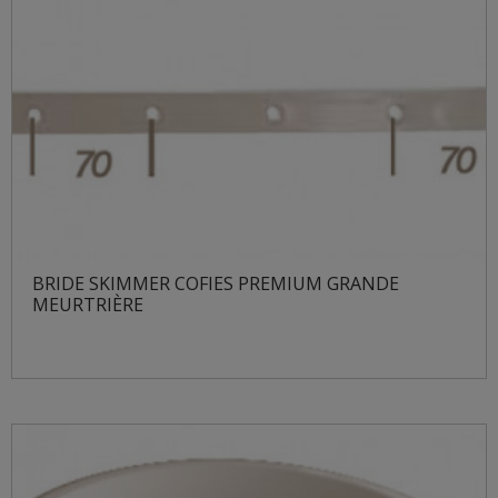
BRIDE SKIMMER COFIES PREMIUM GRANDE
MEURTRIÈRE