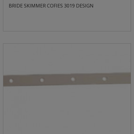
BRIDE SKIMMER COFIES 3019 DESIGN