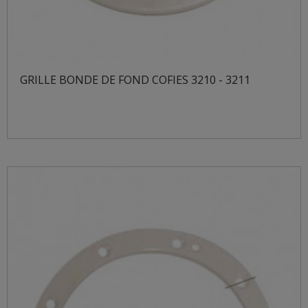
GRILLE BONDE DE FOND COFIES 3210 - 3211