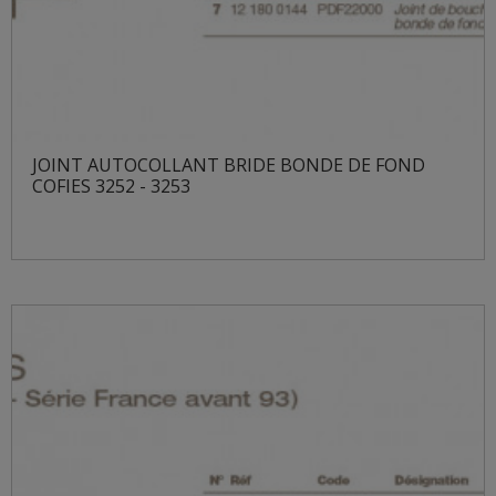
JOINT AUTOCOLLANT BRIDE BONDE DE FOND
COFIES 3252 - 3253