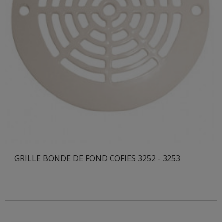
GRILLE BONDE DE FOND COFIES 3252 - 3253