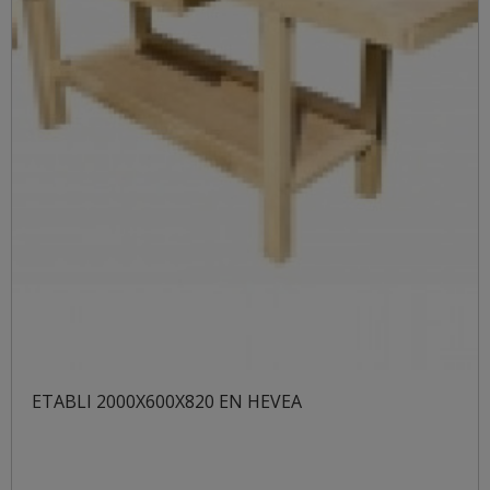
ETABLI 2000X600X820 EN HEVEA