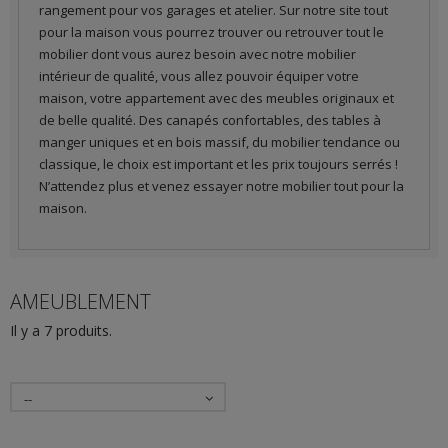
rangement pour vos garages et atelier. Sur notre site tout
pour la maison vous pourrez trouver ou retrouver tout le
mobilier dont vous aurez besoin avec notre mobilier
intérieur de qualité, vous allez pouvoir équiper votre
maison, votre appartement avec des meubles originaux et
de belle qualité. Des canapés confortables, des tables à
manger uniques et en bois massif, du mobilier tendance ou
classique, le choix est important et les prix toujours serrés !
N’attendez plus et venez essayer notre mobilier tout pour la
maison.
AMEUBLEMENT
Il y a 7 produits.
--