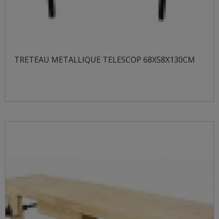
TRETEAU METALLIQUE TELESCOP 68X58X130CM