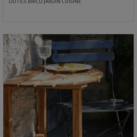
OUTILS BRICO JARDIN CUISINE