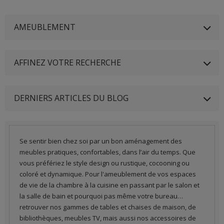
AMEUBLEMENT
AFFINEZ VOTRE RECHERCHE
DERNIERS ARTICLES DU BLOG
Se sentir bien chez soi par un bon aménagement des
meubles pratiques, confortables, dans l’air du temps. Que
vous préfériez le style design ou rustique, cocooning ou
coloré et dynamique. Pour l'ameublement de vos espaces
de vie de la chambre à la cuisine en passant par le salon et
la salle de bain et pourquoi pas même votre bureau…
retrouver nos gammes de tables et chaises de maison, de
bibliothèques, meubles TV, mais aussi nos accessoires de