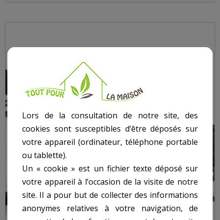
Lors de la consultation de notre site, des
cookies sont susceptibles d’être déposés sur
votre appareil (ordinateur, téléphone portable
ou tablette).
Un « cookie » est un fichier texte déposé sur
votre appareil à l’occasion de la visite de notre
site. Il a pour but de collecter des informations
anonymes relatives à votre navigation, de