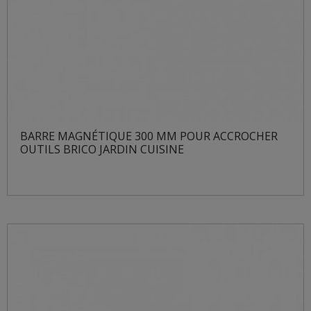
BARRE MAGNÉTIQUE 300 MM POUR ACCROCHER
OUTILS BRICO JARDIN CUISINE