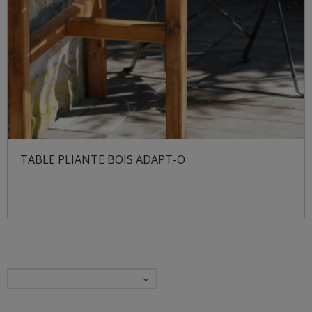
TABLE PLIANTE BOIS ADAPT-O
--