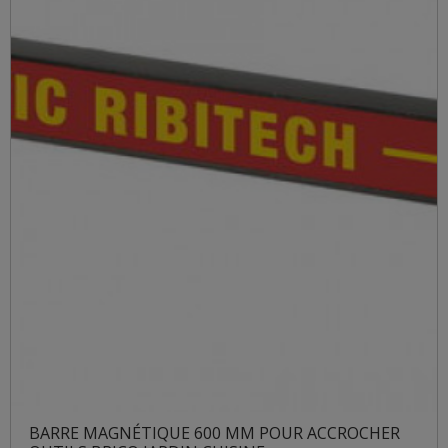
BARRE MAGNÉTIQUE 600 MM POUR ACCROCHER