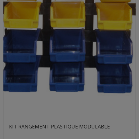
KIT RANGEMENT PLASTIQUE MODULABLE