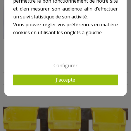
permettre le bon fonctionnement de notre site
et d’en mesurer son audience afin d’effectuer
un suivi statistique de son activité.
Vous pouvez régler vos préférences en matière
cookies en utilisant les onglets à gauche.
BARRE DE RANGEMENT OUTILS 9PCS
Configurer
J'accepte