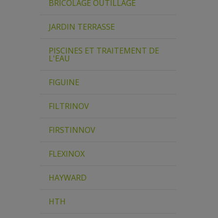
BRICOLAGE OUTILLAGE
JARDIN TERRASSE
PISCINES ET TRAITEMENT DE
L'EAU
FIGUINE
FILTRINOV
FIRSTINNOV
FLEXINOX
HAYWARD
HTH