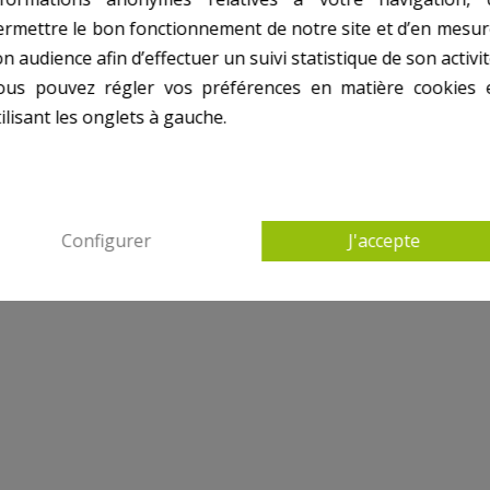
ermettre le bon fonctionnement de notre site et d’en mesur
n audience afin d’effectuer un suivi statistique de son activit
ous pouvez régler vos préférences en matière cookies 
ilisant les onglets à gauche.
Configurer
J'accepte