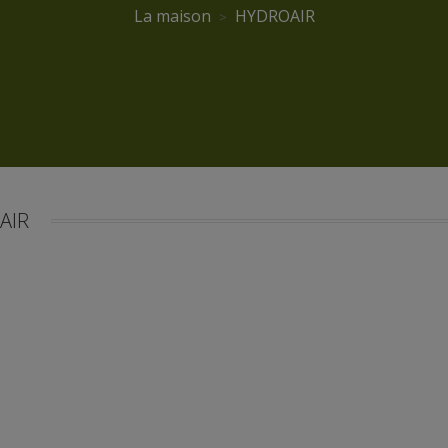
La maison
HYDROAIR
AIR