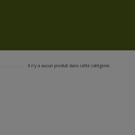
Il n'y a aucun produit dans cette catégorie.