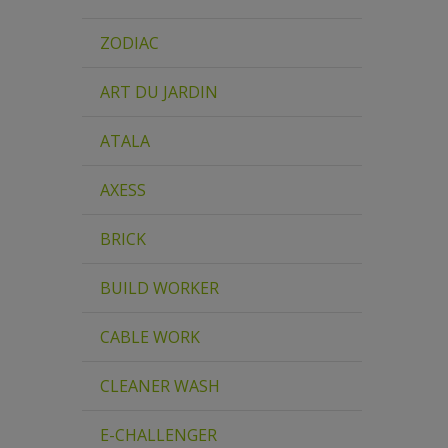
ZODIAC
ART DU JARDIN
ATALA
AXESS
BRICK
BUILD WORKER
CABLE WORK
CLEANER WASH
E-CHALLENGER