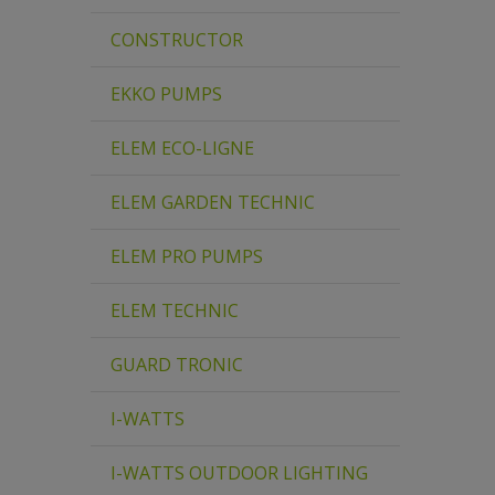
CONSTRUCTOR
EKKO PUMPS
ELEM ECO-LIGNE
ELEM GARDEN TECHNIC
ELEM PRO PUMPS
ELEM TECHNIC
GUARD TRONIC
I-WATTS
I-WATTS OUTDOOR LIGHTING