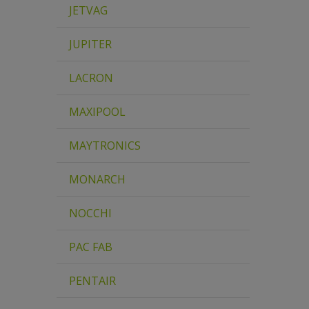
JETVAG
JUPITER
LACRON
MAXIPOOL
MAYTRONICS
MONARCH
NOCCHI
PAC FAB
PENTAIR