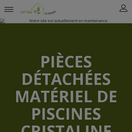
PIÈCES
DÉTACHÉES
MATÉRIEL DE
PISCINES
CRISTALINE