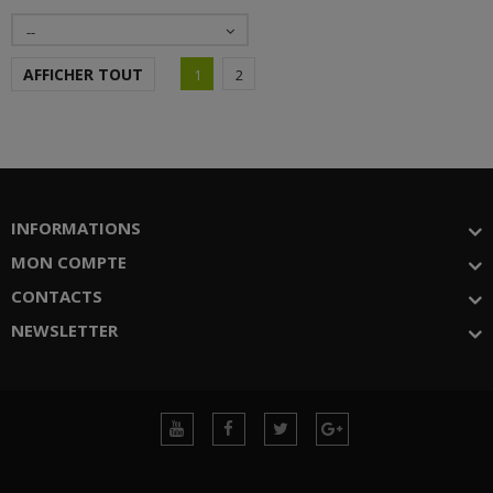
--
AFFICHER TOUT
1
2
INFORMATIONS
MON COMPTE
CONTACTS
NEWSLETTER