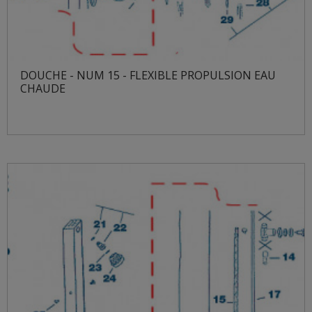
DOUCHE - NUM 15 - FLEXIBLE PROPULSION EAU
CHAUDE