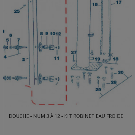
DOUCHE - NUM 3 À 12 - KIT ROBINET EAU FROIDE