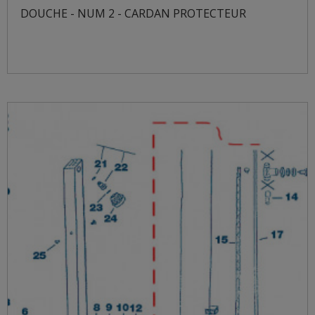
DOUCHE - NUM 2 - CARDAN PROTECTEUR