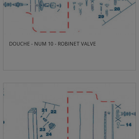
DOUCHE - NUM 10 - ROBINET VALVE