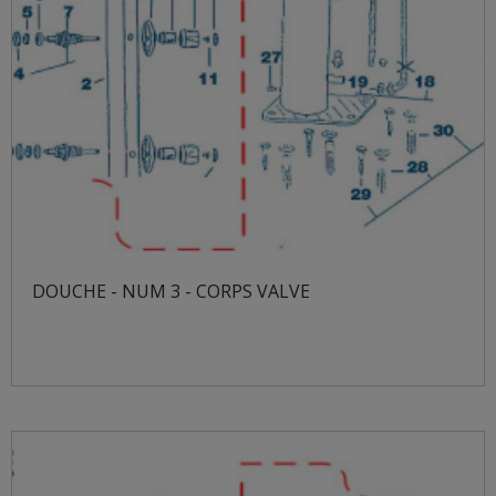
DOUCHE - NUM 3 - CORPS VALVE