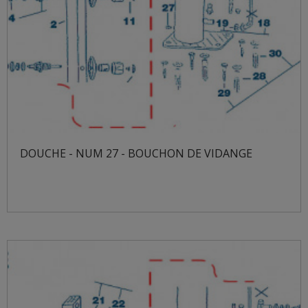
DOUCHE - NUM 27 - BOUCHON DE VIDANGE