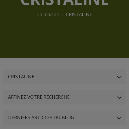
La maison
CRISTALINE
CRISTALINE
AFFINEZ VOTRE RECHERCHE
DERNIERS ARTICLES DU BLOG