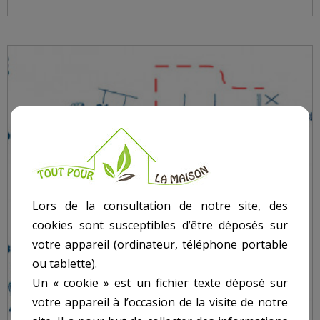
Lors de la consultation de notre site, des
cookies sont susceptibles d’être déposés sur
votre appareil (ordinateur, téléphone portable
ou tablette).
Un « cookie » est un fichier texte déposé sur
votre appareil à l’occasion de la visite de notre