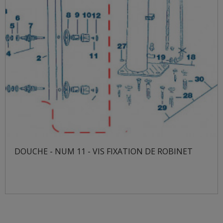
DOUCHE - NUM 11 - VIS FIXATION DE ROBINET