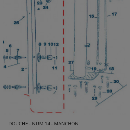
DOUCHE - NUM 14 - MANCHON