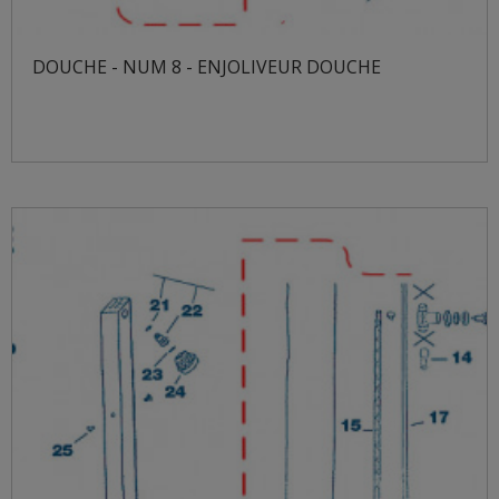
DOUCHE - NUM 8 - ENJOLIVEUR DOUCHE