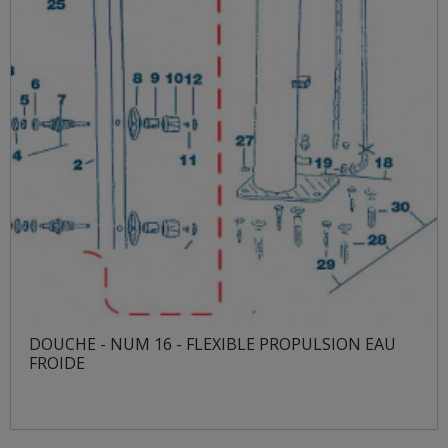
DOUCHE - NUM 16 - FLEXIBLE PROPULSION EAU
FROIDE