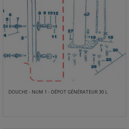
DOUCHE - NUM 1 - DÉPOT GÉNÉRATEUR 30 L