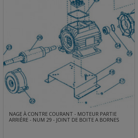
NAGE À CONTRE COURANT - MOTEUR PARTIE
ARRIÈRE - NUM 29 - JOINT DE BOITE A BORNES