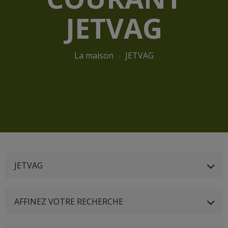
JETVAG
La maison
JETVAG
JETVAG
AFFINEZ VOTRE RECHERCHE