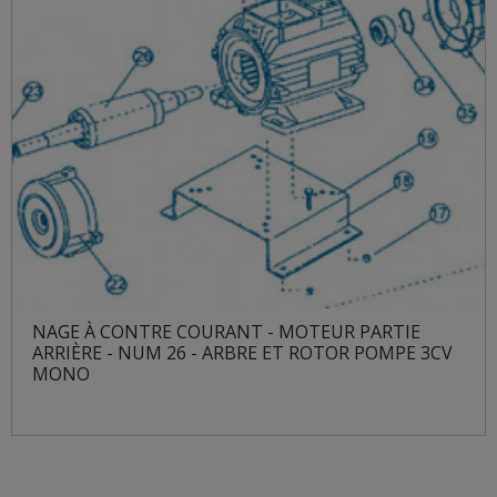
NAGE À CONTRE COURANT - MOTEUR PARTIE
ARRIÈRE - NUM 26 - ARBRE ET ROTOR POMPE 3CV
MONO