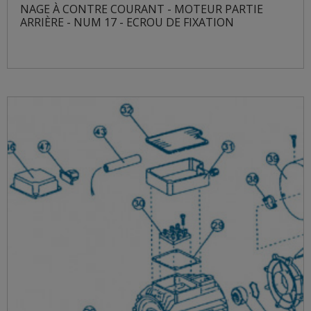
NAGE À CONTRE COURANT - MOTEUR PARTIE
ARRIÈRE - NUM 17 - ECROU DE FIXATION