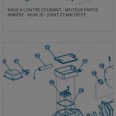
NAGE À CONTRE COURANT - MOTEUR PARTIE
ARRIÈRE - NUM 20 - JOINT ÉTANCHÉITÉ