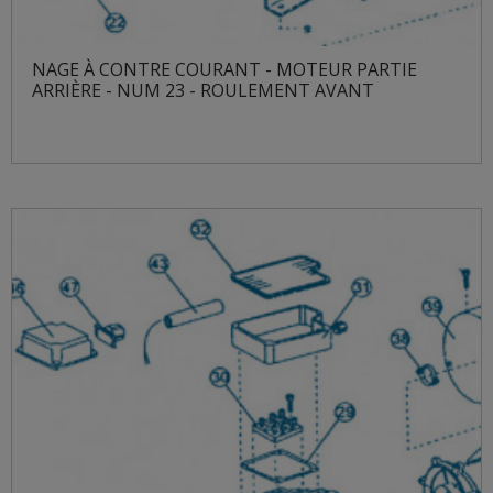
NAGE À CONTRE COURANT - MOTEUR PARTIE
ARRIÈRE - NUM 23 - ROULEMENT AVANT