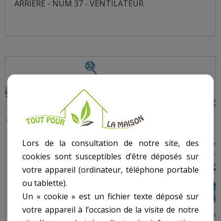
ARRIÈRE - NUM 37 - VENTILATEUR
Lors de la consultation de notre site, des
cookies sont susceptibles d’être déposés sur
votre appareil (ordinateur, téléphone portable
ou tablette).
Un « cookie » est un fichier texte déposé sur
votre appareil à l’occasion de la visite de notre