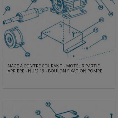
NAGE À CONTRE COURANT - MOTEUR PARTIE
ARRIÈRE - NUM 19 - BOULON FIXATION POMPE