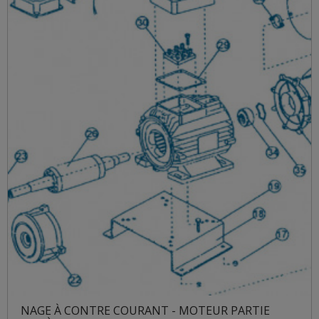
NAGE À CONTRE COURANT - MOTEUR PARTIE