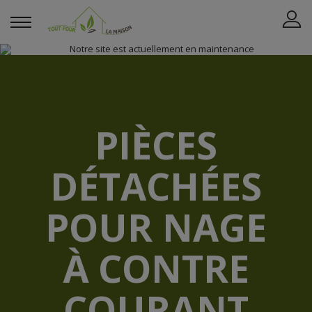
PIÈCES
DÉTACHÉES
POUR NAGE
À CONTRE
COURANT