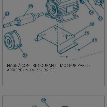
NAGE À CONTRE COURANT - MOTEUR PARTIE
ARRIÈRE - NUM 22 - BRIDE