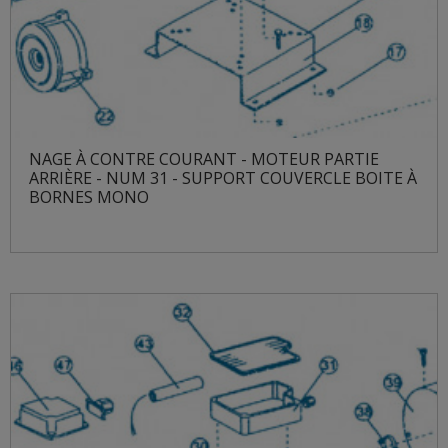
NAGE À CONTRE COURANT - MOTEUR PARTIE
ARRIÈRE - NUM 31 - SUPPORT COUVERCLE BOITE À
BORNES MONO