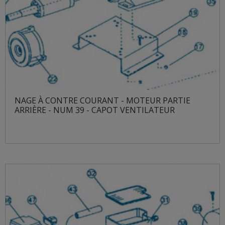
NAGE À CONTRE COURANT - MOTEUR PARTIE
ARRIÈRE - NUM 39 - CAPOT VENTILATEUR