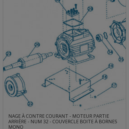
NAGE À CONTRE COURANT - MOTEUR PARTIE
ARRIÈRE - NUM 32 - COUVERCLE BOITE À BORNES
MONO