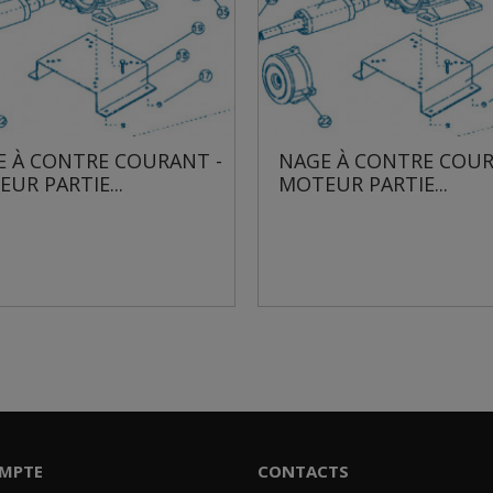
NAGE À CONTRE COURANT -
NAGE À CONTRE
MOTEUR PARTIE...
MOTEUR PARTIE.
MPTE
CONTACTS