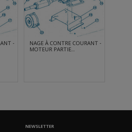
 COURANT -
NAGE À CONTRE COURANT -
..
MOTEUR PARTIE...
NEWSLETTER