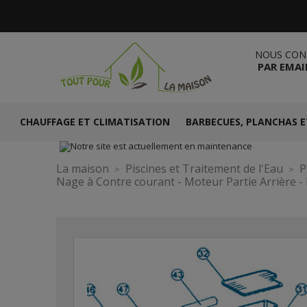
NOUS CON
PAR EMAI
CHAUFFAGE ET CLIMATISATION
BARBECUES, PLANCHAS E
La maison
Piscines et Traitement de l'Eau
P
Nage à Contre courant - Moteur Partie Arrière - 