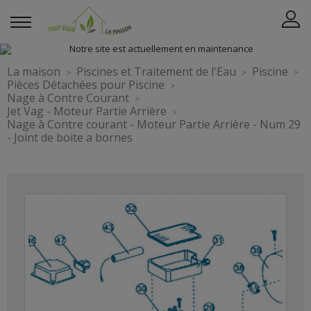
La maison
Piscines et Traitement de l'Eau
Piscine
Pièces Détachées pour Piscine
Nage à Contre Courant
Jet Vag - Moteur Partie Arrière
Nage à Contre courant - Moteur Partie Arrière - Num 29
- Joint de boite a bornes