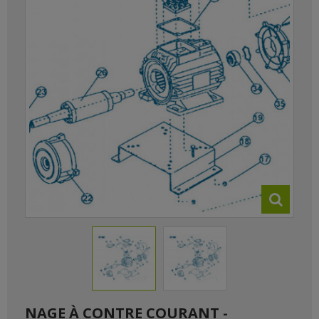
NAGE À CONTRE COURANT -