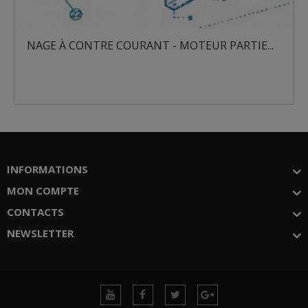
ANT - MOTEUR PARTIE...
NAGE À CONTRE COURAN
INFORMATIONS
MON COMPTE
CONTACTS
NEWSLETTER