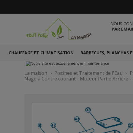
NOUS CON
PAR EMAI
CHAUFFAGE ET CLIMATISATION
BARBECUES, PLANCHAS E
La maison
Piscines et Traitement de l'Eau
P
Nage à Contre courant - Moteur Partie Arrière -