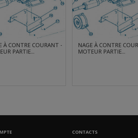
RANT -
NAGE À CONTRE COURANT -
NAGE
MOTEUR PARTIE...
MOTE
MPTE
CONTACTS