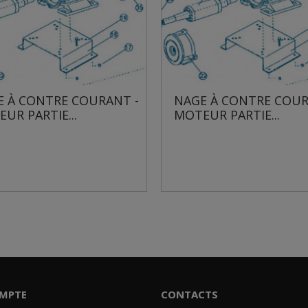
NAGE À CONTRE COURANT -
NAGE À CONTR
MOTEUR PARTIE...
MOTEUR PARTIE.
MPTE
CONTACTS