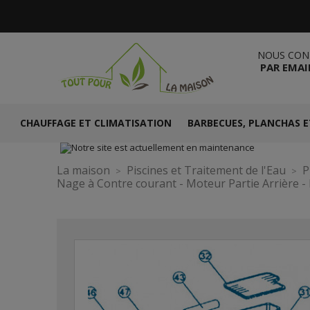
NOUS CON
PAR EMAI
CHAUFFAGE ET CLIMATISATION
BARBECUES, PLANCHAS E
La maison
Piscines et Traitement de l'Eau
P
Nage à Contre courant - Moteur Partie Arrière 