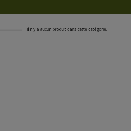
Il n'y a aucun produit dans cette catégorie.