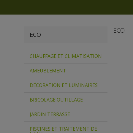
ECO
ECO
CHAUFFAGE ET CLIMATISATION
AMEUBLEMENT
DÉCORATION ET LUMINAIRES
BRICOLAGE OUTILLAGE
JARDIN TERRASSE
PISCINES ET TRAITEMENT DE