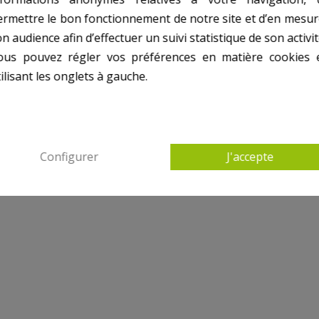
ermettre le bon fonctionnement de notre site et d’en mesur
n audience afin d’effectuer un suivi statistique de son activit
ous pouvez régler vos préférences en matière cookies 
ilisant les onglets à gauche.
Configurer
J'accepte