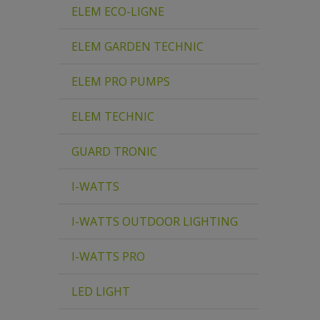
ELEM ECO-LIGNE
ELEM GARDEN TECHNIC
ELEM PRO PUMPS
ELEM TECHNIC
GUARD TRONIC
I-WATTS
I-WATTS OUTDOOR LIGHTING
I-WATTS PRO
LED LIGHT