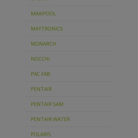
MAXIPOOL
MAYTRONICS
MONARCH
NOCCHI
PAC FAB
PENTAIR
PENTAIR SAM
PENTAIR WATER
POLARIS