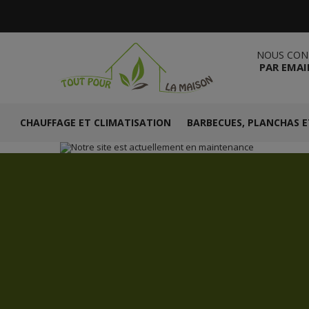
NOUS CON
PAR EMAI
CHAUFFAGE ET CLIMATISATION
BARBECUES, PLANCHAS E