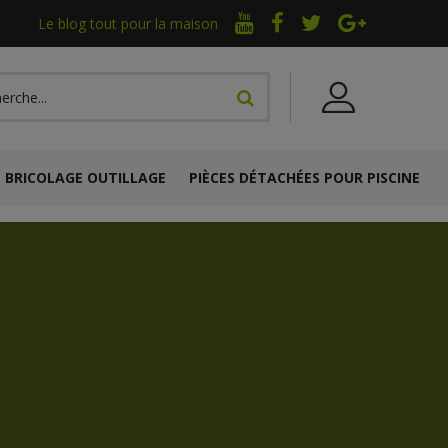
Le blog tout pour la maison
BRICOLAGE OUTILLAGE
PIÈCES DÉTACHÉES POUR PISCINE