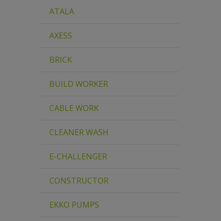
ATALA
AXESS
BRICK
BUILD WORKER
CABLE WORK
CLEANER WASH
E-CHALLENGER
CONSTRUCTOR
EKKO PUMPS