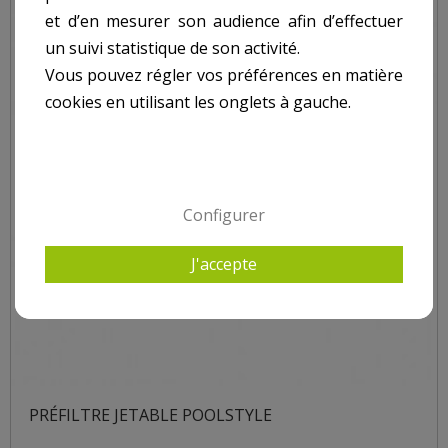
et d’en mesurer son audience afin d’effectuer
un suivi statistique de son activité.
Vous pouvez régler vos préférences en matière
cookies en utilisant les onglets à gauche.
Configurer
J'accepte
PRÉFILTRE JETABLE POOLSTYLE