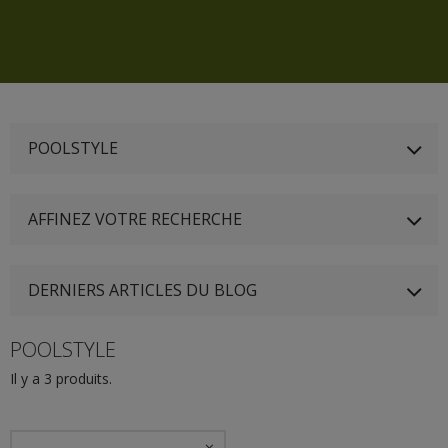
POOLSTYLE
AFFINEZ VOTRE RECHERCHE
DERNIERS ARTICLES DU BLOG
POOLSTYLE
Il y a 3 produits.
--