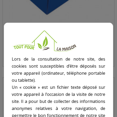
PRÉFILTRE JETABLE BOITE DE 12
Lors de la consultation de notre site, des
cookies sont susceptibles d’être déposés sur
votre appareil (ordinateur, téléphone portable
ou tablette).
Un « cookie » est un fichier texte déposé sur
votre appareil à l’occasion de la visite de notre
site. Il a pour but de collecter des informations
anonymes relatives à votre navigation, de
permettre le bon fonctionnement de notre site