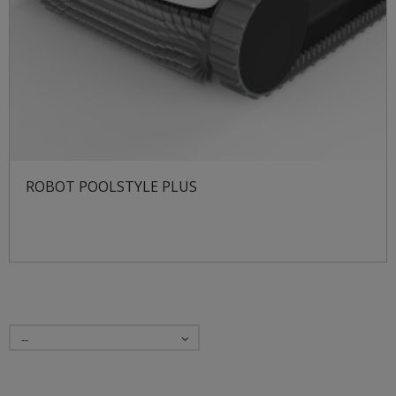
ROBOT POOLSTYLE PLUS
--