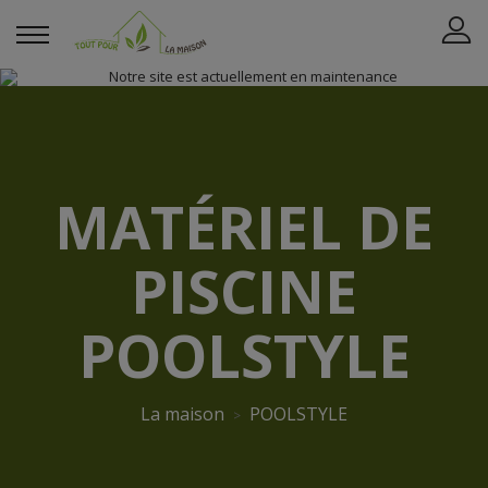
MATÉRIEL DE
PISCINE
POOLSTYLE
La maison
POOLSTYLE