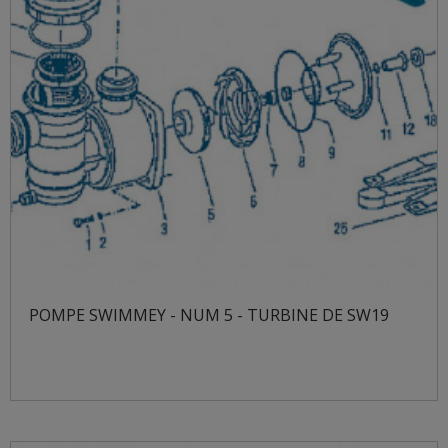
POMPE SWIMMEY - NUM 5 - TURBINE DE SW19