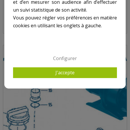
et d’en mesurer son audience afin d’effectuer
POMPE SWIMMEY - NUM 2 - RONDELLE VIS CORPS
un suivi statistique de son activité.
DE POMPE
Vous pouvez régler vos préférences en matière
cookies en utilisant les onglets à gauche.
Configurer
J'accepte