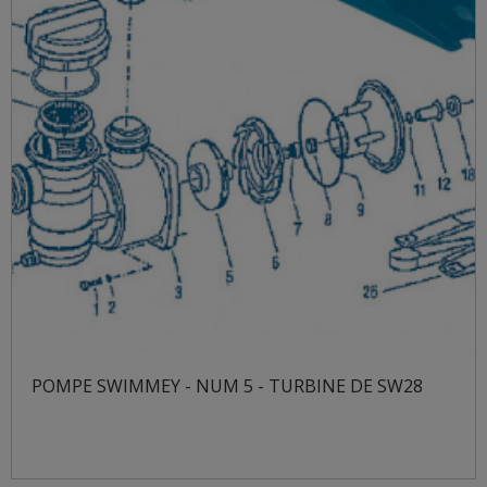
POMPE SWIMMEY - NUM 5 - TURBINE DE SW28