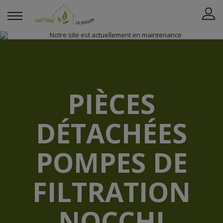
PIÈCES
DÉTACHÉES
POMPES DE
FILTRATION
NOCCHI