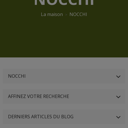
La maison
NOCCHI
NOCCHI
AFFINEZ VOTRE RECHERCHE
DERNIERS ARTICLES DU BLOG