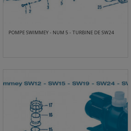
POMPE SWIMMEY - NUM 5 - TURBINE DE SW24