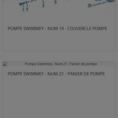
POMPE SWIMMEY - NUM 19 - COUVERCLE POMPE
POMPE SWIMMEY - NUM 21 - PANIER DE POMPE