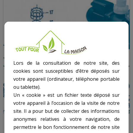
Lors de la consultation de notre site, des
cookies sont susceptibles d’être déposés sur
votre appareil (ordinateur, téléphone portable
ou tablette).
Un « cookie » est un fichier texte déposé sur
votre appareil à l’occasion de la visite de notre
site. Il a pour but de collecter des informations
anonymes relatives à votre navigation, de
permettre le bon fonctionnement de notre site