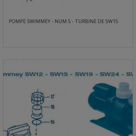
POMPE SWIMMEY - NUM 5 - TURBINE DE SW15