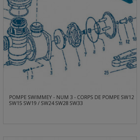
POMPE SWIMMEY - NUM 3 - CORPS DE POMPE SW12
SW15 SW19 / SW24 SW28 SW33