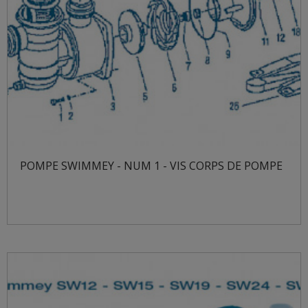
POMPE SWIMMEY - NUM 1 - VIS CORPS DE POMPE