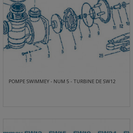
POMPE SWIMMEY - NUM 5 - TURBINE DE SW12