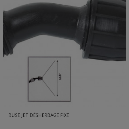
BUSE JET DÉSHERBAGE FIXE