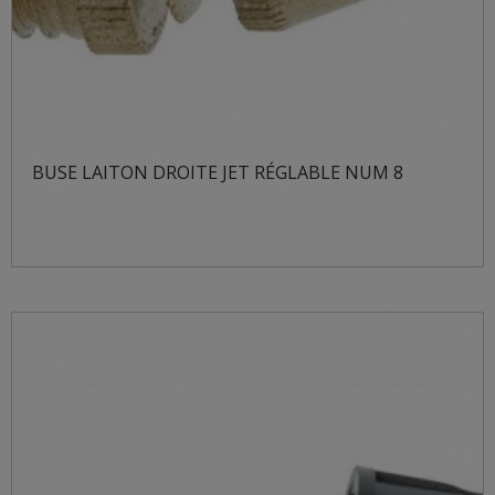
BUSE LAITON DROITE JET RÉGLABLE NUM 8