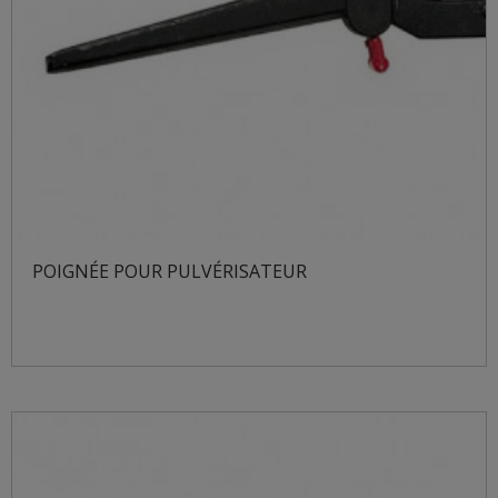
POIGNÉE POUR PULVÉRISATEUR