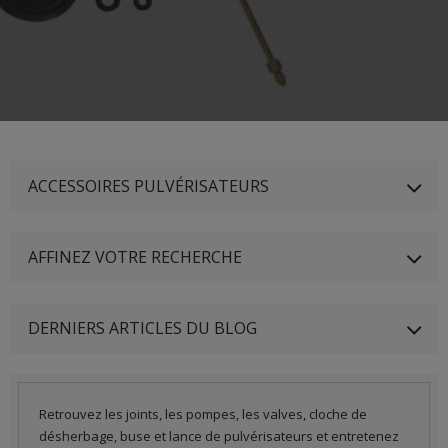
ACCESSOIRES PULVÉRISATEURS
AFFINEZ VOTRE RECHERCHE
DERNIERS ARTICLES DU BLOG
Retrouvez les joints, les pompes, les valves, cloche de
désherbage, buse et lance de pulvérisateurs et entretenez