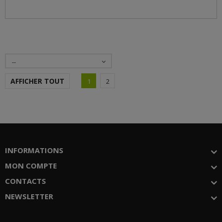
--
AFFICHER TOUT
1
2
INFORMATIONS
MON COMPTE
CONTACTS
NEWSLETTER