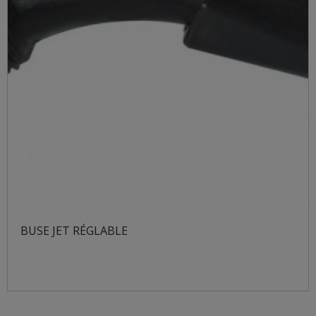
BUSE JET RÉGLABLE