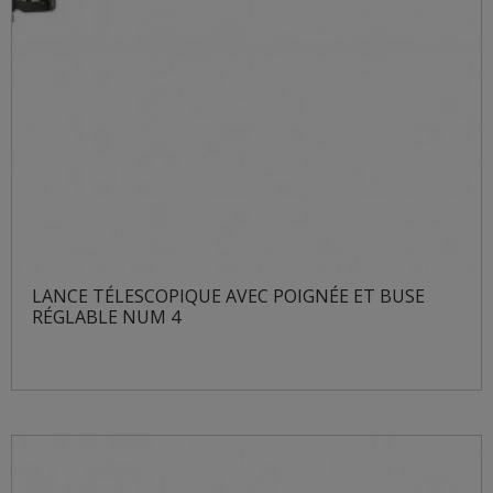
LANCE TÉLESCOPIQUE AVEC POIGNÉE ET BUSE
RÉGLABLE NUM 4