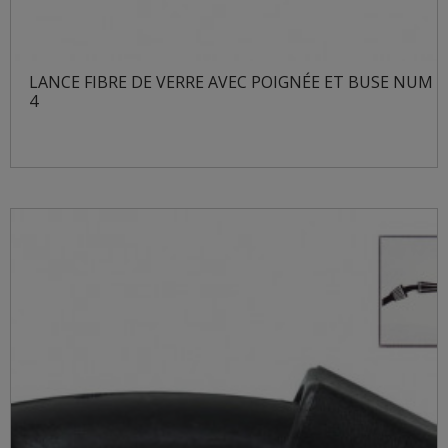
LANCE FIBRE DE VERRE AVEC POIGNÉE ET BUSE NUM
4