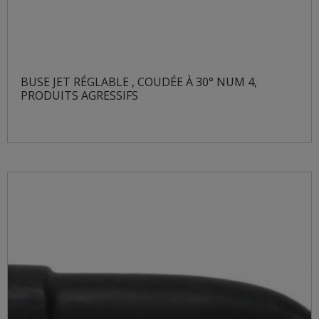
BUSE JET RÉGLABLE , COUDÉE À 30° NUM 4,
PRODUITS AGRESSIFS