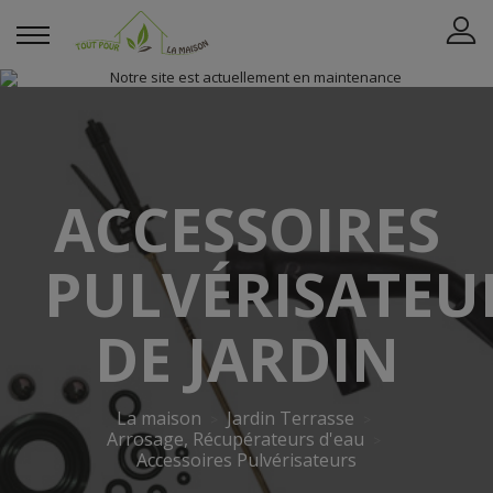
ACCESSOIRES
PULVÉRISATEU
DE JARDIN
La maison
Jardin Terrasse
Arrosage, Récupérateurs d'eau
Accessoires Pulvérisateurs