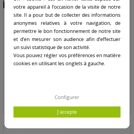
votre appareil à l’occasion de la visite de notre
site. Il a pour but de collecter des informations
anonymes relatives à votre navigation, de
permettre le bon fonctionnement de notre site
et d’en mesurer son audience afin d’effectuer
un suivi statistique de son activité.
Vous pouvez régler vos préférences en matière
cookies en utilisant les onglets à gauche.
LANCE FIBRE DE VERRE AVEC POIGNÉE ET BUSE NUM
4
Configurer
J'accepte