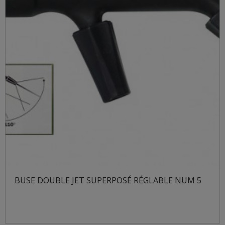
BUSE DOUBLE JET SUPERPOSÉ RÉGLABLE NUM 5