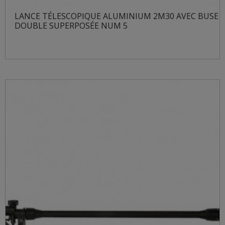
LANCE TÉLESCOPIQUE ALUMINIUM 2M30 AVEC BUSE
DOUBLE SUPERPOSÉE NUM 5