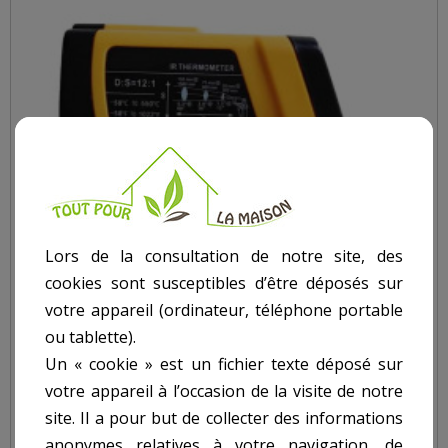
Lors de la consultation de notre site, des
cookies sont susceptibles d’être déposés sur
votre appareil (ordinateur, téléphone portable
ou tablette).
Un « cookie » est un fichier texte déposé sur
votre appareil à l’occasion de la visite de notre
site. Il a pour but de collecter des informations
anonymes relatives à votre navigation, de