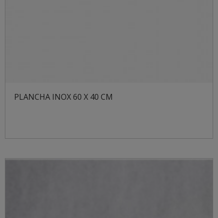
PLANCHA INOX 60 X 40 CM