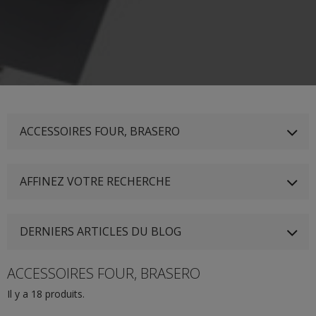
ACCESSOIRES FOUR, BRASERO
AFFINEZ VOTRE RECHERCHE
DERNIERS ARTICLES DU BLOG
ACCESSOIRES FOUR, BRASERO
Il y a 18 produits.