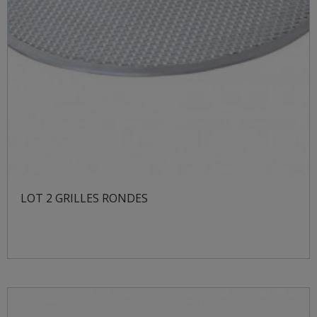
LOT 2 GRILLES RONDES