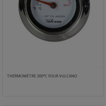
THERMOMÈTRE 300°C FOUR VULCANO