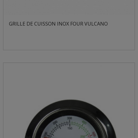
GRILLE DE CUISSON INOX FOUR VULCANO