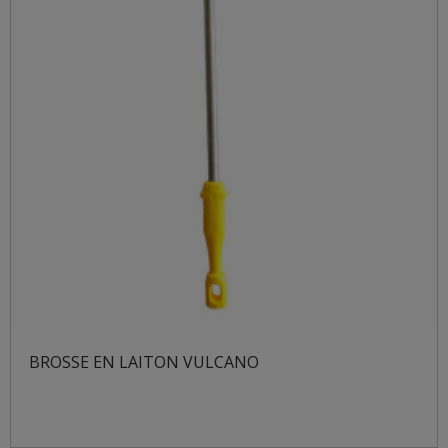
BROSSE EN LAITON VULCANO