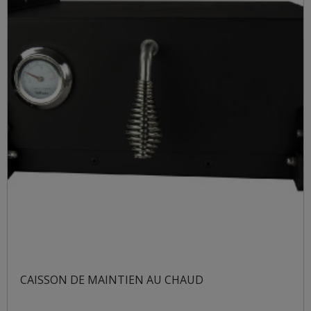
CAISSON DE MAINTIEN AU CHAUD