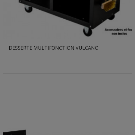
DESSERTE MULTIFONCTION VULCANO