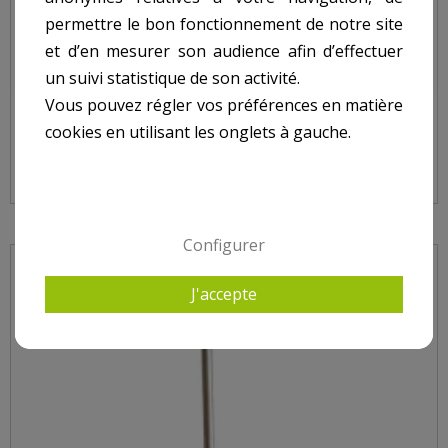
permettre le bon fonctionnement de notre site
et d’en mesurer son audience afin d’effectuer
un suivi statistique de son activité.
Vous pouvez régler vos préférences en matière
THERMOMÈTRE LASER INFRAROUGE
cookies en utilisant les onglets à gauche.
Configurer
J'accepte