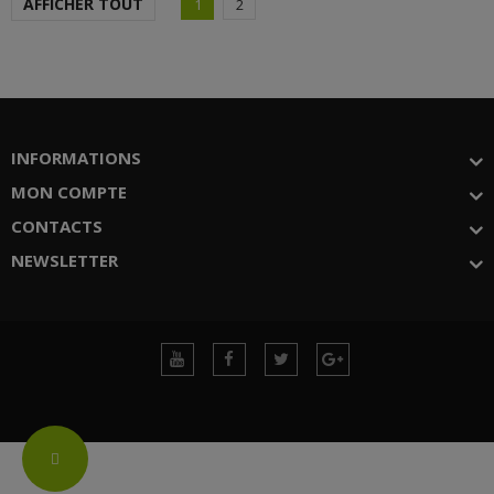
AFFICHER TOUT
1
2
INFORMATIONS
MON COMPTE
CONTACTS
NEWSLETTER
Change