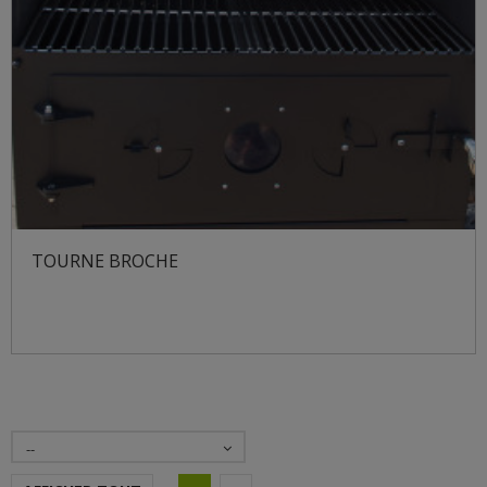
TOURNE BROCHE
--