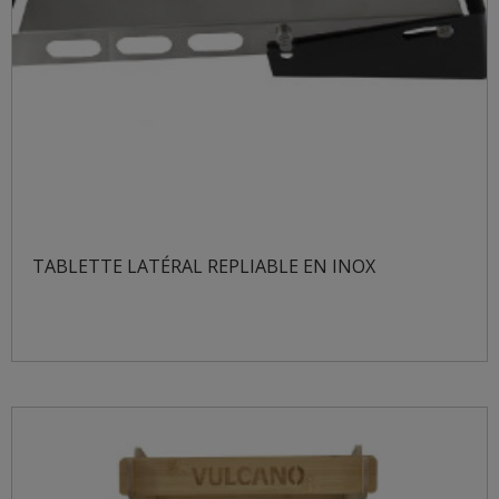
TABLETTE LATÉRAL REPLIABLE EN INOX