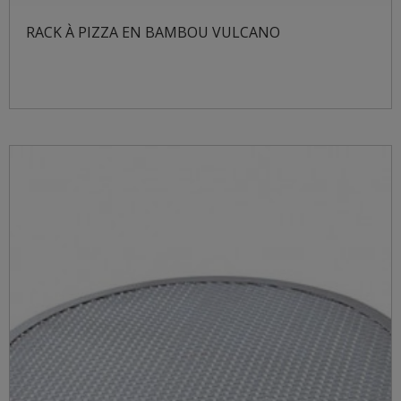
RACK À PIZZA EN BAMBOU VULCANO