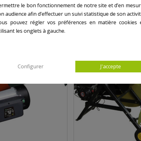
ermettre le bon fonctionnement de notre site et d’en mesur
n audience afin d’effectuer un suivi statistique de son activit
ous pouvez régler vos préférences en matière cookies 
ilisant les onglets à gauche.
Configurer
J'accepte