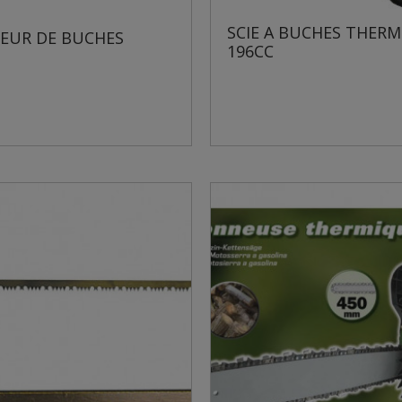
SCIE A BUCHES THER
EUR DE BUCHES
196CC