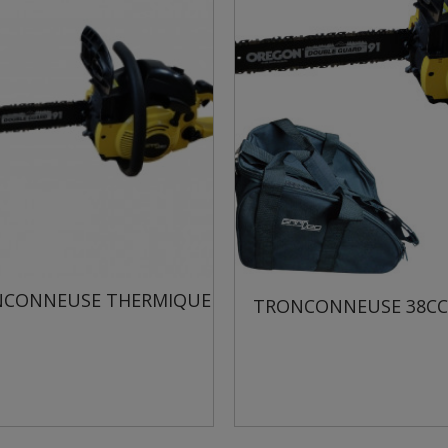
CONNEUSE THERMIQUE
TRONCONNEUSE 38CC 