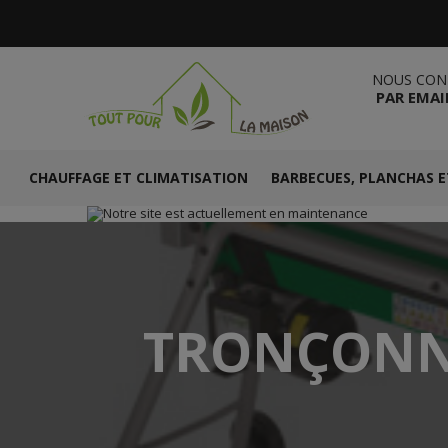
NOUS CON
PAR EMAI
CHAUFFAGE ET CLIMATISATION
BARBECUES, PLANCHAS E
TRONÇONNE