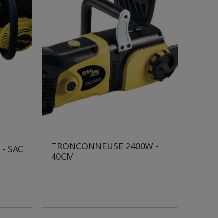
TRONCONNEUSE 2400W -
- SAC
40CM