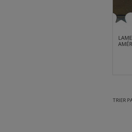
LAME
AMÉR
TRIER P