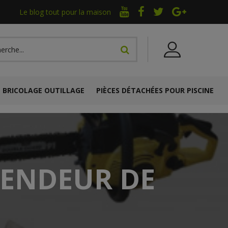
Le blog tout pour la maison
BRICOLAGE OUTILLAGE
PIÈCES DÉTACHÉES POUR PISCINE
FENDEUR DE