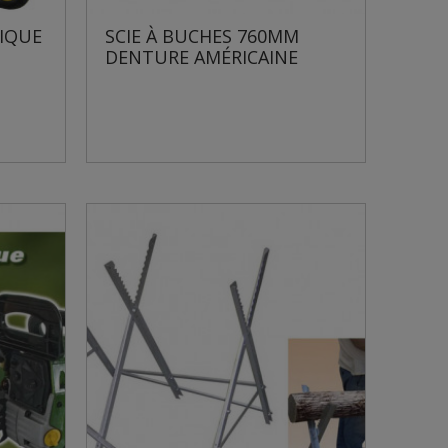
MIQUE
SCIE À BUCHES 760MM
DENTURE AMÉRICAINE