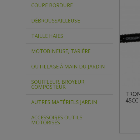
COUPE BORDURE
DÉBROUSSAILLEUSE
TAILLE HAIES
MOTOBINEUSE, TARIÈRE
OUTILLAGE À MAIN DU JARDIN
SOUFFLEUR, BROYEUR,
COMPOSTEUR
TRON
45CC
AUTRES MATÉRIELS JARDIN
ACCESSOIRES OUTILS
MOTORISÉS