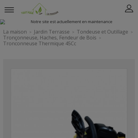
La maison
Jardin Terrasse
Tondeuse et Outillage
Tronçonneuse, Haches, Fendeur de Bois
Tronconneuse Thermique 45Cc