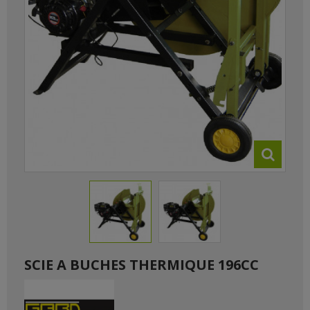
SCIE A BUCHES THERMIQUE 196CC