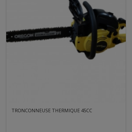
TRONCONNEUSE THERMIQUE 45CC