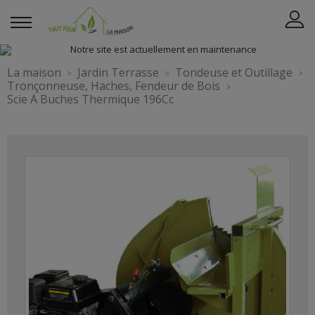
La maison
Jardin Terrasse
Tondeuse et Outillage
Tronçonneuse, Haches, Fendeur de Bois
Scie A Buches Thermique 196Cc