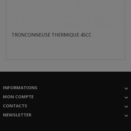
TRONCONNEUSE THERMIQUE 45CC
INFORMATIONS
MON COMPTE
CONTACTS
NEWSLETTER