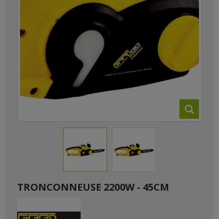
TRONCONNEUSE 2200W - 45CM