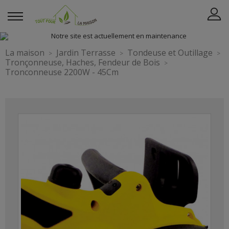
La maison
Jardin Terrasse
Tondeuse et Outillage
Tronçonneuse, Haches, Fendeur de Bois
Tronconneuse 2200W - 45Cm