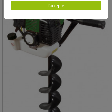
J'accepte