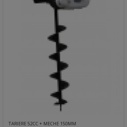
TARIERE 52CC + MECHE 150MM