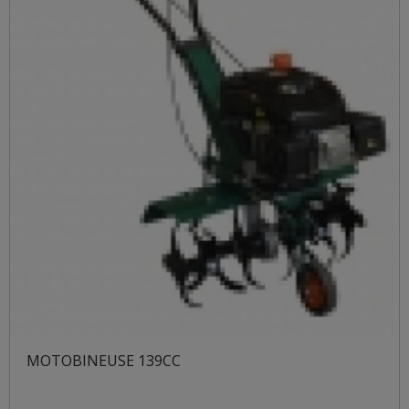
MOTOBINEUSE 139CC