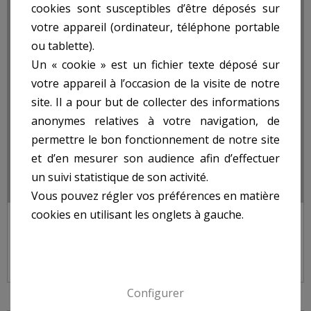
cookies sont susceptibles d’être déposés sur
votre appareil (ordinateur, téléphone portable
ou tablette).
Un « cookie » est un fichier texte déposé sur
votre appareil à l’occasion de la visite de notre
site. Il a pour but de collecter des informations
anonymes relatives à votre navigation, de
permettre le bon fonctionnement de notre site
et d’en mesurer son audience afin d’effectuer
un suivi statistique de son activité.
Vous pouvez régler vos préférences en matière
cookies en utilisant les onglets à gauche.
TARIÈRE MANUELLE
Configurer