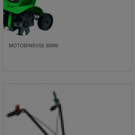
MOTOBINEUSE 300W