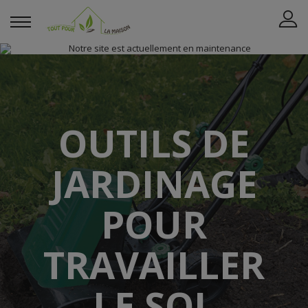
OUTILS DE
JARDINAGE
POUR
TRAVAILLER
LE SOL