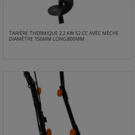
TARIÈRE THERMIQUE 2.2 KW 52 CC AVEC MÈCHE
DIAMÈTRE 150MM LONG.800MM