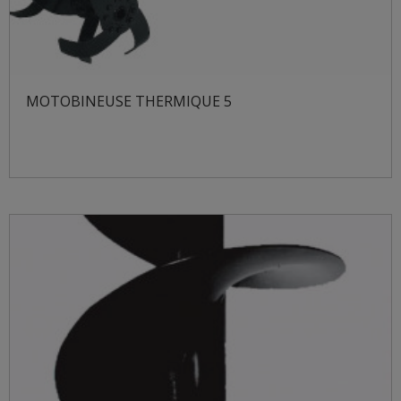
MOTOBINEUSE THERMIQUE 5