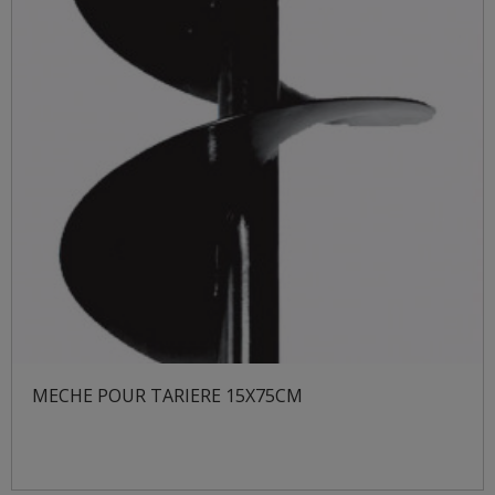
MECHE POUR TARIERE 15X75CM