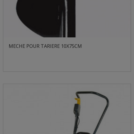
MECHE POUR TARIERE 10X75CM