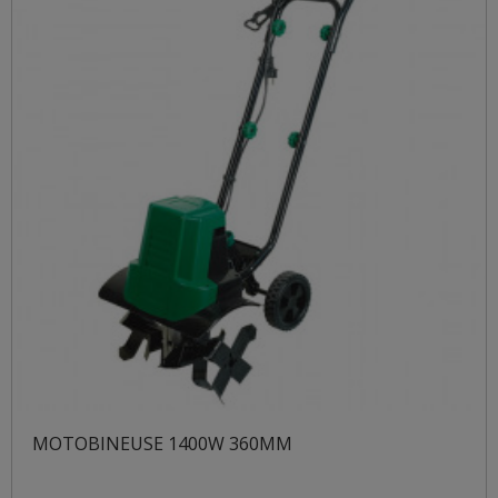
MOTOBINEUSE 1400W 360MM