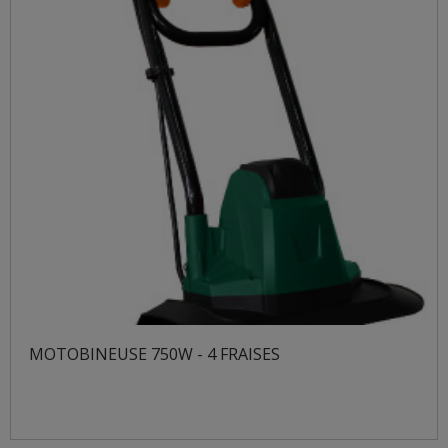
MOTOBINEUSE 750W - 4 FRAISES