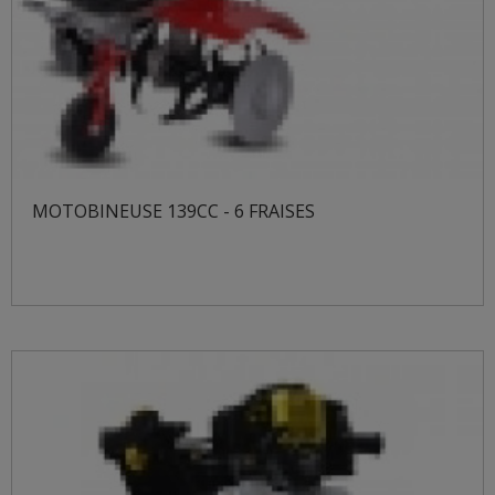
MOTOBINEUSE 139CC - 6 FRAISES