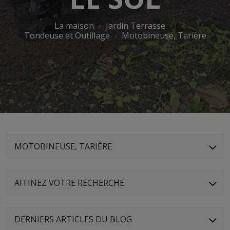
La maison
Jardin Terrasse
Tondeuse et Outillage
Motobineuse, Tarière
MOTOBINEUSE, TARIÈRE
AFFINEZ VOTRE RECHERCHE
DERNIERS ARTICLES DU BLOG