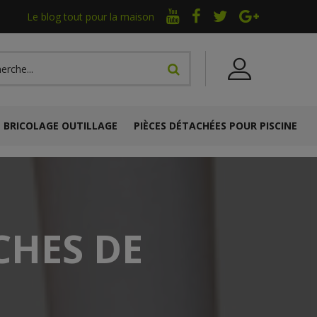
Le blog tout pour la maison
BRICOLAGE OUTILLAGE
PIÈCES DÉTACHÉES POUR PISCINE
CHES DE