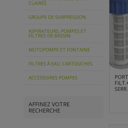
CLAIRES
GROUPE DE SURPRESSION
ASPIRATEURS, POMPES ET
FILTRES DE BASSIN
MOTOPOMPE ET FONTAINE
FILTRES À EAU, CARTOUCHES
PORT
ACCESSOIRES POMPES
FILT
SERR.
AFFINEZ VOTRE
RECHERCHE