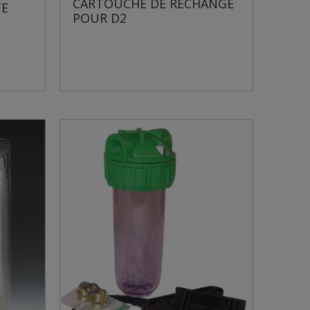
CARTOUCHE DE RECHANGE
TE
POUR D2