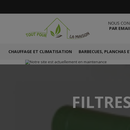
NOUS CON
PAR EMAI
CHAUFFAGE ET CLIMATISATION
BARBECUES, PLANCHAS E
FILTRE