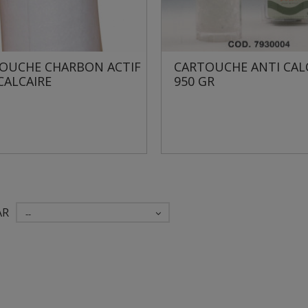
OUCHE CHARBON ACTIF
CARTOUCHE ANTI CAL
CALCAIRE
950 GR
AR
--