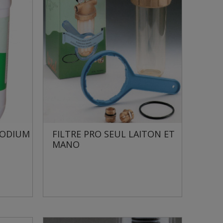
SODIUM
FILTRE PRO SEUL LAITON ET
MANO