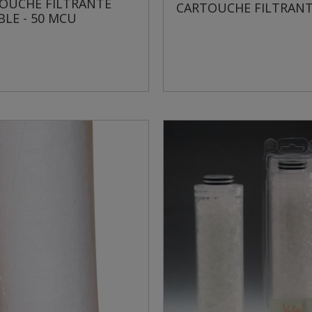
OUCHE FILTRANTE
CARTOUCHE FILTRAN
BLE - 50 MCU