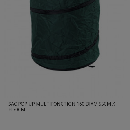
SAC POP UP MULTIFONCTION 160 DIAM.55CM X
H.70CM