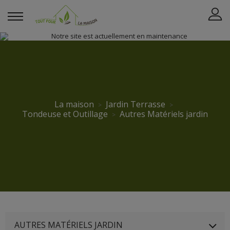
La maison
Jardin Terrasse
Tondeuse et Outillage
Autres Matériels jardin
AUTRES MATÉRIELS JARDIN