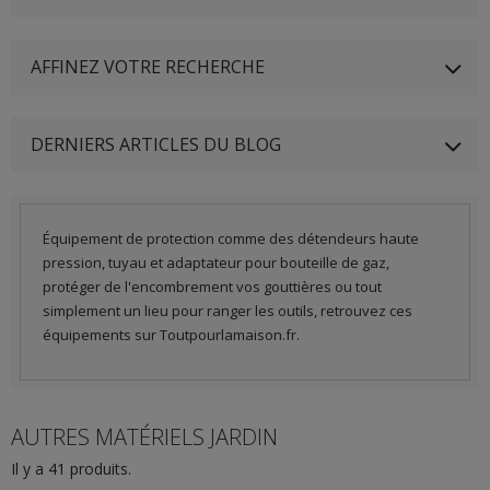
AFFINEZ VOTRE RECHERCHE
DERNIERS ARTICLES DU BLOG
Équipement de protection comme des détendeurs haute
pression, tuyau et adaptateur pour bouteille de gaz,
protéger de l'encombrement vos gouttières ou tout
simplement un lieu pour ranger les outils, retrouvez ces
équipements sur Toutpourlamaison.fr.
AUTRES MATÉRIELS JARDIN
Il y a 41 produits.