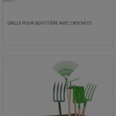
GRILLE POUR GOUTTIÈRE AVEC CROCHETS