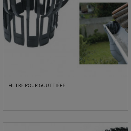
FILTRE POUR GOUTTIÈRE