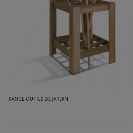
RANGE-OUTILS DE JARDIN