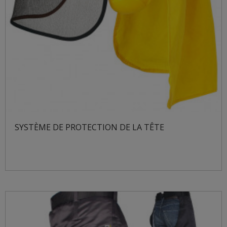
SYSTÈME DE PROTECTION DE LA TÊTE