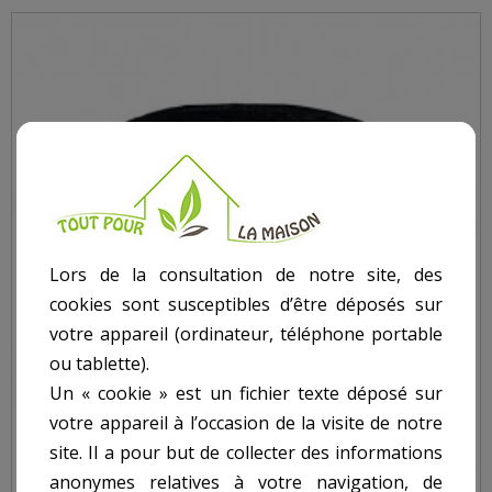
Lors de la consultation de notre site, des
cookies sont susceptibles d’être déposés sur
votre appareil (ordinateur, téléphone portable
ou tablette).
Un « cookie » est un fichier texte déposé sur
votre appareil à l’occasion de la visite de notre
site. Il a pour but de collecter des informations
anonymes relatives à votre navigation, de