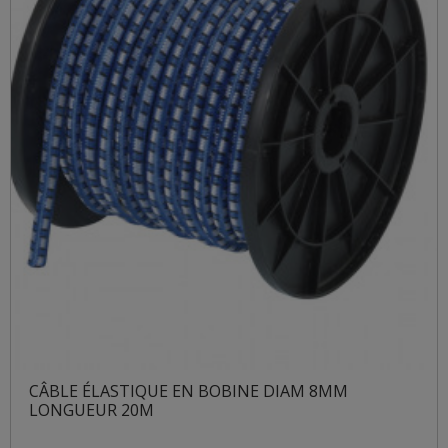
CÂBLE ÉLASTIQUE EN BOBINE DIAM 8MM
LONGUEUR 20M