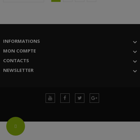
INFORMATIONS
MON COMPTE
CONTACTS
NEWSLETTER
Change