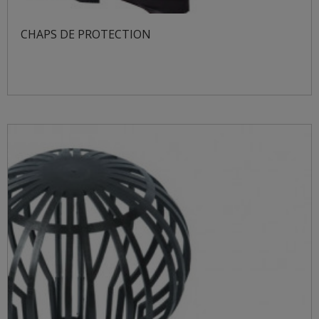
CHAPS DE PROTECTION