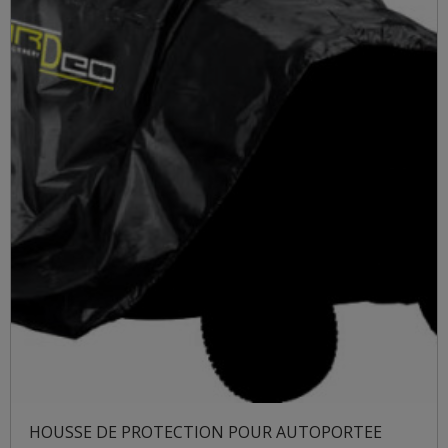
HOUSSE DE PROTECTION POUR AUTOPORTEE