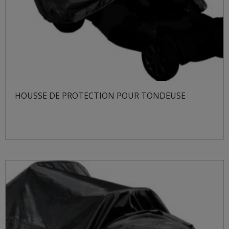
HOUSSE DE PROTECTION POUR TONDEUSE