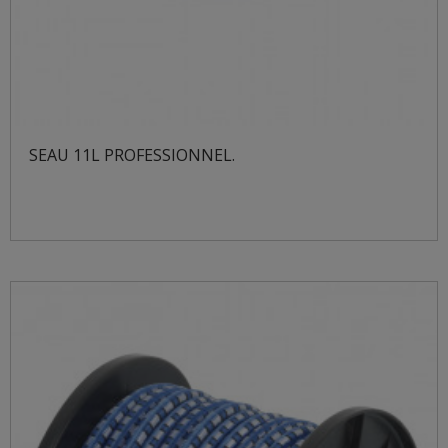
SEAU 11L PROFESSIONNEL.