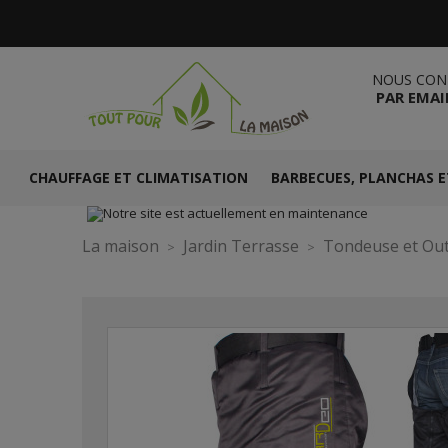
NOUS CON
PAR EMAI
CHAUFFAGE ET CLIMATISATION
BARBECUES, PLANCHAS E
La maison
Jardin Terrasse
Tondeuse et Out