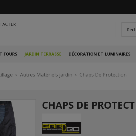
TACTER
L
T FOURS
JARDIN TERRASSE
DÉCORATION ET LUMINAIRES
illage
Autres Matériels jardin
Chaps De Protection
CHAPS DE PROTEC