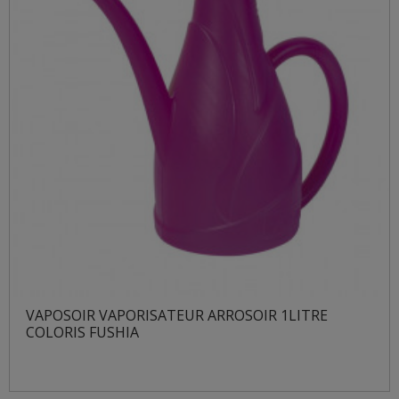
VAPOSOIR VAPORISATEUR ARROSOIR 1LITRE
COLORIS FUSHIA