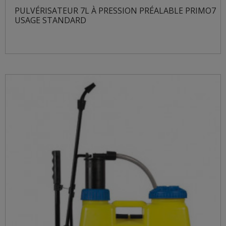
PULVÉRISATEUR 7L À PRESSION PRÉALABLE PRIMO7
USAGE STANDARD