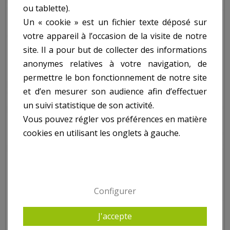
ou tablette).
Un « cookie » est un fichier texte déposé sur
votre appareil à l’occasion de la visite de notre
site. Il a pour but de collecter des informations
anonymes relatives à votre navigation, de
permettre le bon fonctionnement de notre site
et d’en mesurer son audience afin d’effectuer
un suivi statistique de son activité.
Vous pouvez régler vos préférences en matière
cookies en utilisant les onglets à gauche.
Configurer
PULVÉRISATEUR 14L À DOS À PRESSION
J'accepte
ENTRETENUE LINA13 USAGE PROFESSIONNEL