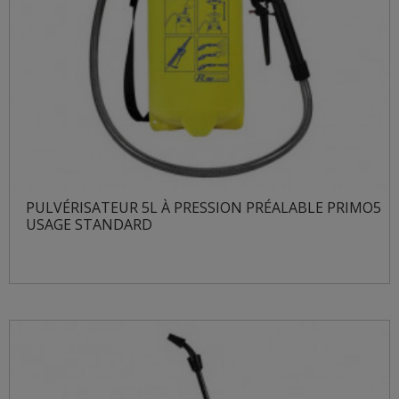
PULVÉRISATEUR 5L À PRESSION PRÉALABLE PRIMO5
USAGE STANDARD