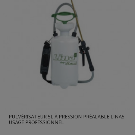
PULVÉRISATEUR 5L À PRESSION PRÉALABLE LINA5
USAGE PROFESSIONNEL