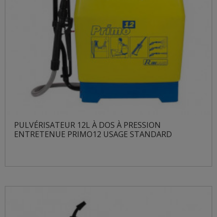
PULVÉRISATEUR 12L À DOS À PRESSION
ENTRETENUE PRIMO12 USAGE STANDARD