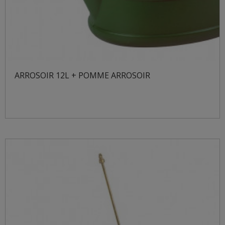
ARROSOIR 12L + POMME ARROSOIR