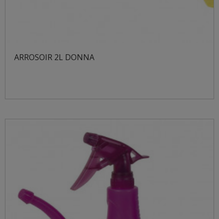
ARROSOIR 2L DONNA