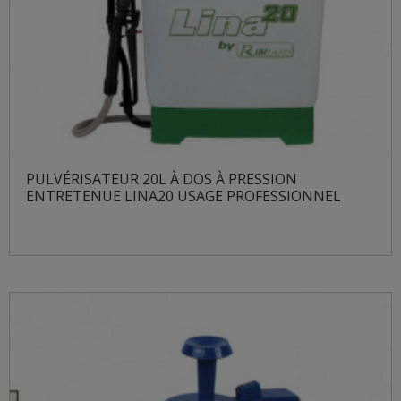
PULVÉRISATEUR 20L À DOS À PRESSION
ENTRETENUE LINA20 USAGE PROFESSIONNEL