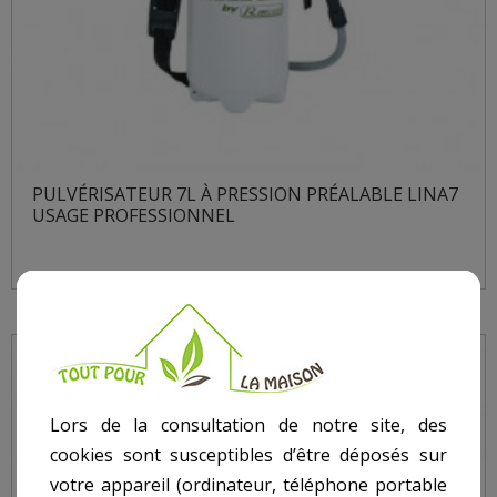
PULVÉRISATEUR 7L À PRESSION PRÉALABLE LINA7
USAGE PROFESSIONNEL
Lors de la consultation de notre site, des
cookies sont susceptibles d’être déposés sur
votre appareil (ordinateur, téléphone portable