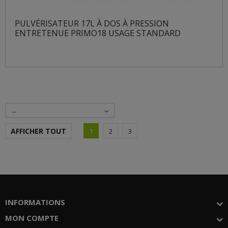
PULVÉRISATEUR 17L À DOS À PRESSION
ENTRETENUE PRIMO18 USAGE STANDARD
--
AFFICHER TOUT
1
2
3
INFORMATIONS
MON COMPTE