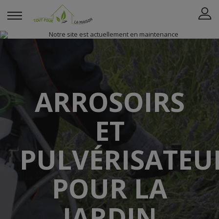
ARROSOIRS
ET
PULVÉRISATEU
POUR LA
JARDIN