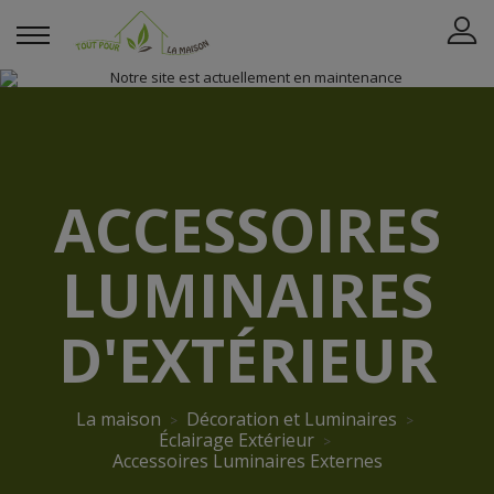
ACCESSOIRES
LUMINAIRES
D'EXTÉRIEUR
La maison
Décoration et Luminaires
Éclairage Extérieur
Accessoires Luminaires Externes