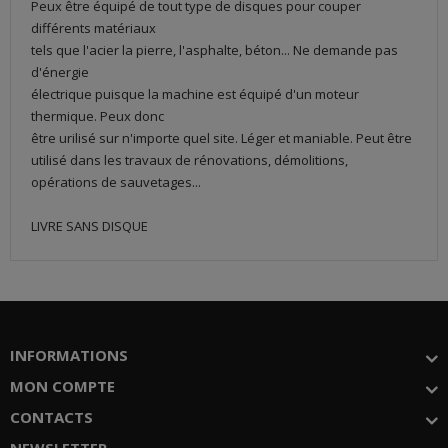
Peux être équipé de tout type de disques pour couper
différents matériaux
tels que l'acier la pierre, l'asphalte, béton... Ne demande pas
d'énergie
électrique puisque la machine est équipé d'un moteur
thermique. Peux donc
être urilisé sur n'importe quel site. Léger et maniable. Peut être
utilisé dans les travaux de rénovations, démolitions,
opérations de sauvetages...
LIVRE SANS DISQUE
INFORMATIONS
MON COMPTE
CONTACTS