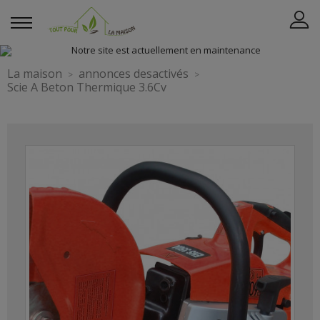
La maison
annonces desactivés
Scie A Beton Thermique 3.6Cv