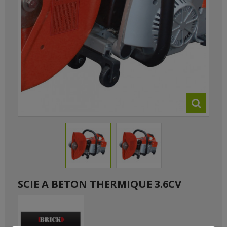
SCIE A BETON THERMIQUE 3.6CV