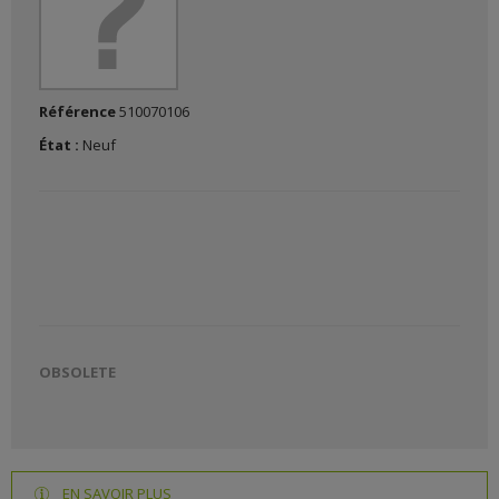
Référence
510070106
État :
Neuf
OBSOLETE
EN SAVOIR PLUS