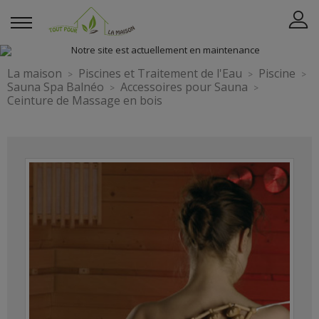
La maison
Piscines et Traitement de l'Eau
Piscine
Sauna Spa Balnéo
Accessoires pour Sauna
Ceinture de Massage en bois