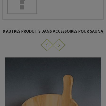
9 AUTRES PRODUITS DANS ACCESSOIRES POUR SAUNA