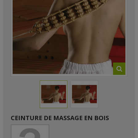
CEINTURE DE MASSAGE EN BOIS