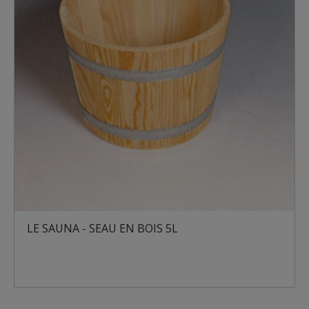
LE SAUNA - LA LOUCHE EN BOIS