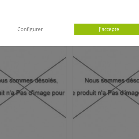
Configurer
J'accepte