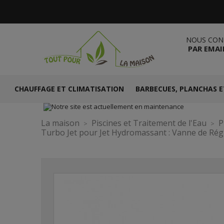
NOUS CON
PAR EMAI
CHAUFFAGE ET CLIMATISATION
BARBECUES, PLANCHAS E
La maison
Piscines et Traitement de l'Eau
P
Turbo Jet pour Jet Hydromassant : Vanne de Ré