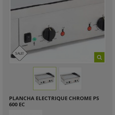
SALE!
PLANCHA ELECTRIQUE CHROME PS
600 EC