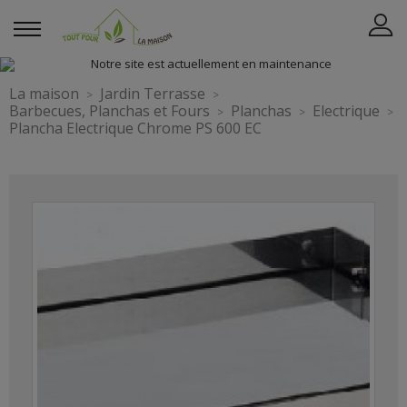
La maison
Jardin Terrasse
Barbecues, Planchas et Fours
Planchas
Electrique
Plancha Electrique Chrome PS 600 EC