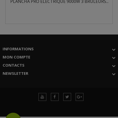
PLANCHA PRO ELECTRIQUE 9000W 3 BRULEURS...
INFORMATIONS
MON COMPTE
CONTACTS
NEWSLETTER