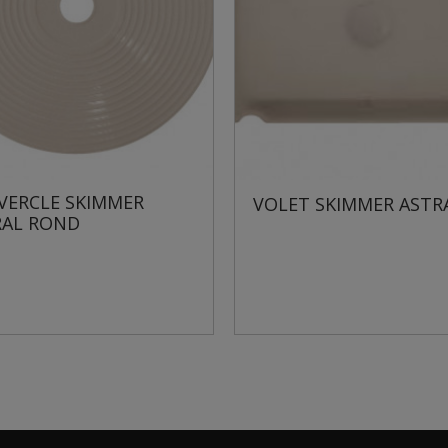
VOLET SKIMMER ASTRAL