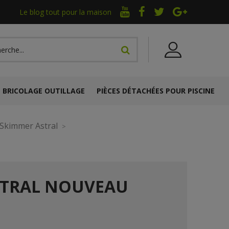
Le blog tout pour la maison
BRICOLAGE OUTILLAGE
PIÈCES DÉTACHÉES POUR PISCINE
Skimmer Astral
STRAL NOUVEAU