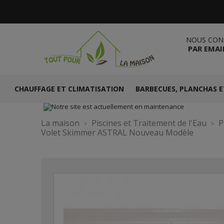
NOUS CON
PAR EMAI
CHAUFFAGE ET CLIMATISATION
BARBECUES, PLANCHAS E
La maison
Piscines et Traitement de l'Eau
P
Volet Skimmer ASTRAL Nouveau Modèle